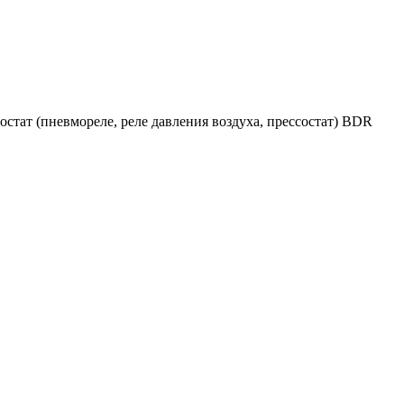
стат (пневмореле, реле давления воздуха, прессостат) BDR