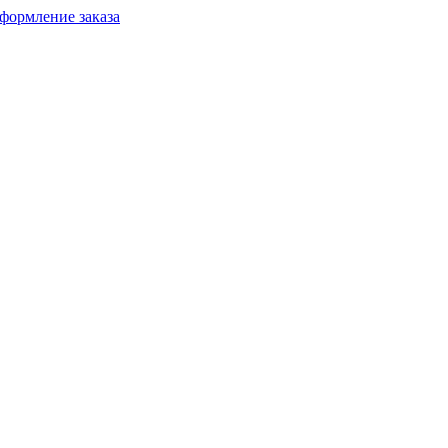
формление заказа