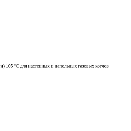
ги) 105 °C для настенных и напольных газовых котлов