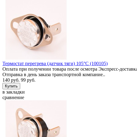
Термостат перегрева (датчик тяги) 105°C (100105)
Оплата при получении товара после осмотра Экспресс-доставка
Отправка в день заказа транспортной компание..
140 руб.
99 руб.
в закладки
сравнение