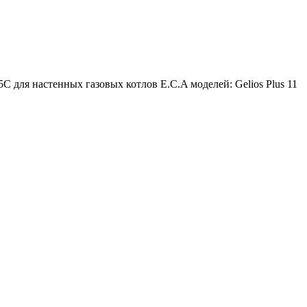
 для настенных газовых котлов E.C.A моделей: Gelios Plus 11