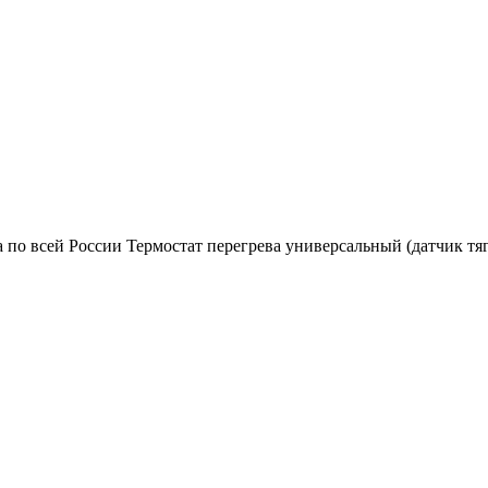
 по всей России Термостат перегрева универсальный (датчик тя