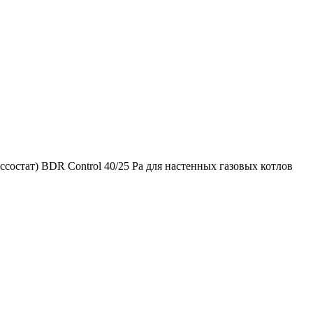
состат) BDR Control 40/25 Pa для настенных газовых котлов