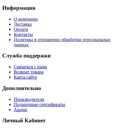
Информация
О компании
Доставка
Оплата
Контакты
Политика в отношении обработки персональных
данных
Служба поддержки
Связаться с нами
Возврат товара
Карта сайта
Дополнительно
Производители
Подарочные сертификаты
Акции
Личный Кабинет