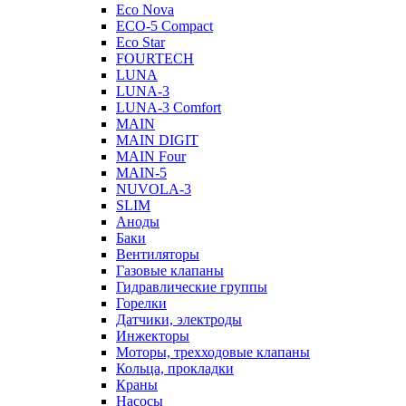
Eco Nova
ECO-5 Compact
Eco Star
FOURTECH
LUNA
LUNA-3
LUNA-3 Comfort
MAIN
MAIN DIGIT
MAIN Four
MAIN-5
NUVOLA-3
SLIM
Аноды
Баки
Вентиляторы
Газовые клапаны
Гидравлические группы
Горелки
Датчики, электроды
Инжекторы
Моторы, трехходовые клапаны
Кольца, прокладки
Краны
Насосы