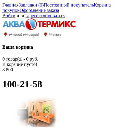
Главная
Закладки (0)
Постоянный покупатель
Корзина
покупок
Оформление заказа
Войти
или
зарегистрироваться
Ваша корзина
0 товар(а) - 0 руб.
В корзине пусто!
8 800
100-21-58