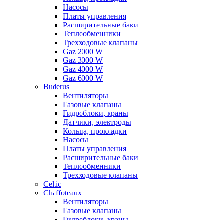
Насосы
Платы управления
Расширительные баки
Теплообменники
Трехходовые клапаны
Gaz 2000 W
Gaz 3000 W
Gaz 4000 W
Gaz 6000 W
Buderus
Вентиляторы
Газовые клапаны
Гидроблоки, краны
Датчики, электроды
Кольца, прокладки
Насосы
Платы управления
Расширительные баки
Теплообменники
Трехходовые клапаны
Celtic
Chaffoteaux
Вентиляторы
Газовые клапаны
Гидроблоки, краны