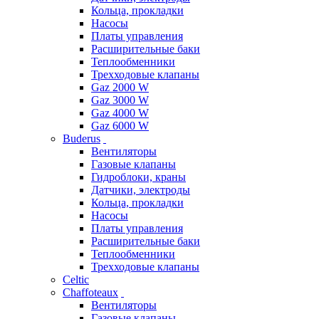
Кольца, прокладки
Насосы
Платы управления
Расширительные баки
Теплообменники
Трехходовые клапаны
Gaz 2000 W
Gaz 3000 W
Gaz 4000 W
Gaz 6000 W
Buderus
Вентиляторы
Газовые клапаны
Гидроблоки, краны
Датчики, электроды
Кольца, прокладки
Насосы
Платы управления
Расширительные баки
Теплообменники
Трехходовые клапаны
Celtic
Chaffoteaux
Вентиляторы
Газовые клапаны