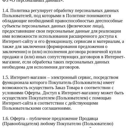
ФЗ «О персональных данных».
1.4. Политика регулирует обработку персональных данных
Пользователей, под которыми в Политике понимаются
обладающие необходимой правоспособностью дееспособные
субъекты персональных данных (физические лица),
предоставившие свои персональные данные для реализации
ими возможности использования расширенного доступа к
Интернет-сайту и его функционалу, сервисам и материалам, а
также для заключения (формирования предложения о
заключении) и (или) исполнения договора розничной купли
продажи и (или) иных сопутствующих договоров в Интернет-
магазине, если обработка таких персональных данных
необходима для исполнения договоров.
1.5. Интернет-магазин – электронный сервис, посредством
функционала которого Покупатель (Пользователь) имеет
возможность осуществить Заказ Товара в соответствии с
условиями Оферты. Доступ к Интернет-магазину может быть
осуществлен Покупателем (Пользователем) с помощью
Интернет-сайта в соответствии с действующими
Пользовательскими соглашениями.
1.6. Оферта – публичное предложение Продавца
(Правообладателя) любому Покупателю (Пользователю)