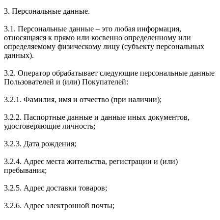
3. Персональные данные.
3.1. Персональные данные – это любая информация,
относящаяся к прямо или косвенно определенному или
определяемому физическому лицу (субъекту персональных
данных).
3.2. Оператор обрабатывает следующие персональные данные
Пользователей и (или) Покупателей:
3.2.1. Фамилия, имя и отчество (при наличии);
3.2.2. Паспортные данные и данные иных документов,
удостоверяющие личность;
3.2.3. Дата рождения;
3.2.4. Адрес места жительства, регистрации и (или)
пребывания;
3.2.5. Адрес доставки товаров;
3.2.6. Адрес электронной почты;