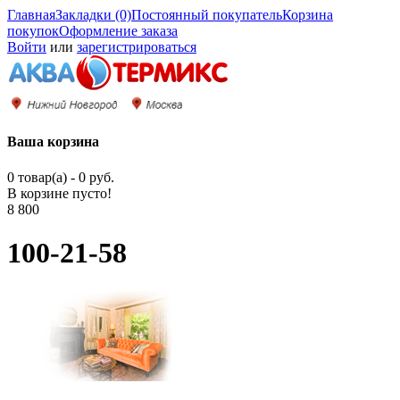
Главная
Закладки (0)
Постоянный покупатель
Корзина
покупок
Оформление заказа
Войти
или
зарегистрироваться
Ваша корзина
0 товар(а) - 0 руб.
В корзине пусто!
8 800
100-21-58