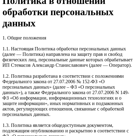
Политика в отношении
обработки персональных
данных
1. Общие положения
1.1. Настоящая Политика обработки персональных данных
(далее — Политика) направлена на защиту прав и свобод
физических лиц, персональные данные которых обрабатывает
ИП Стемасов Александр Станиславович (далее — Оператор).
1.2. Политика разработана в соответствии с положениями
Федерального закона от 27.07.2006 № 152-ФЗ «О
персональных данных» (далее – ФЗ «О персональных
данных»), а также Федерального закона от 27.07.2006 N 149-
ФЗ «Об информации, информационных технологиях и о
защите информации», иных нормативных и подзаконных
актов, регулирующих отношения, связанные с обработкой
персональных данных.
1.3. Политика является общедоступным документом,
подлежащим опубликованию и раскрытию в соответствии с