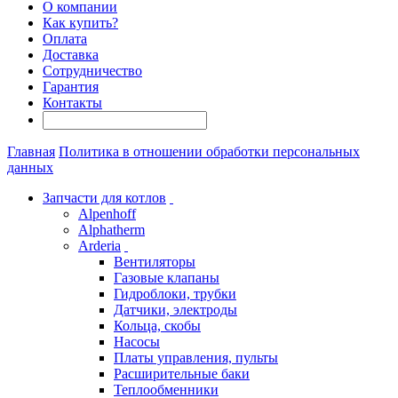
О компании
Как купить?
Оплата
Доставка
Сотрудничество
Гарантия
Контакты
Главная
Политика в отношении обработки персональных
данных
Запчасти для котлов
Alpenhoff
Alphatherm
Arderia
Вентиляторы
Газовые клапаны
Гидроблоки, трубки
Датчики, электроды
Кольца, скобы
Насосы
Платы управления, пульты
Расширительные баки
Теплообменники