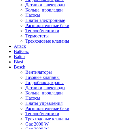
Датчики, электроды
Кольца, прокладки
Насосы
Платы электронные
Расширительные баки
Теплообменники
Термостаты
Трехходовые клапаны
Attack
BaltGaz
Baltur
Biasi
Bosch
Вентиляторы
Газовые клапаны
Гидроблоки, краны
Датчики, электроды
Кольца, прокладки
Насосы
Платы управления
Расширительные баки
Теплообменники
Трехходовые клапаны
Gaz 2000 W