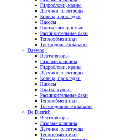
Гидроблоки, краны
Датчики, электроды
Кольца, прокладки
Насосы
Платы электронные
Расширительные баки
Теплообменники
Трехходовые клапаны
Daewoo
Вентиляторы
Газовые клапаны
Гидроблоки, краны
Датчики, электроды
Кольца, прокладки
Насосы
Платы, пульты
Расширительные баки
Теплообменники
Трехходововые клапаны
De Dietrich
Вентиляторы
Газовые клапаны
Датчики, электроды
Теплообменники