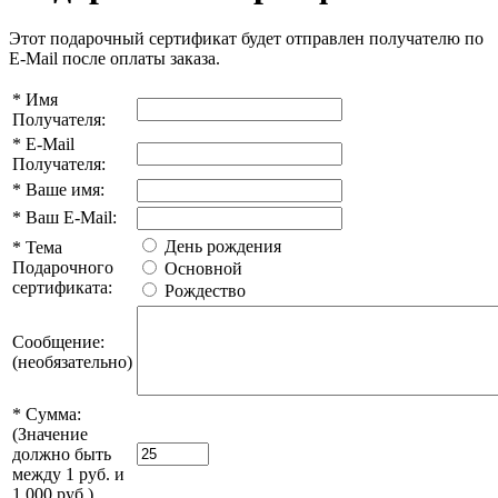
Этот подарочный сертификат будет отправлен получателю по
E-Mail после оплаты заказа.
*
Имя
Получателя:
*
E-Mail
Получателя:
*
Ваше имя:
*
Ваш E-Mail:
День рождения
*
Тема
Подарочного
Основной
сертификата:
Рождество
Сообщение:
(необязательно)
*
Сумма:
(Значение
должно быть
между 1 руб. и
1 000 руб.)