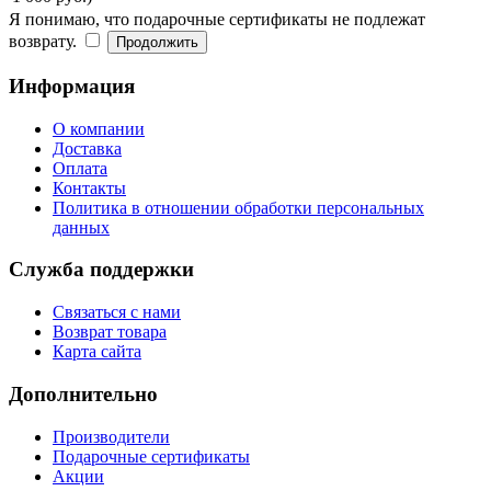
Я понимаю, что подарочные сертификаты не подлежат
возврату.
Информация
О компании
Доставка
Оплата
Контакты
Политика в отношении обработки персональных
данных
Служба поддержки
Связаться с нами
Возврат товара
Карта сайта
Дополнительно
Производители
Подарочные сертификаты
Акции