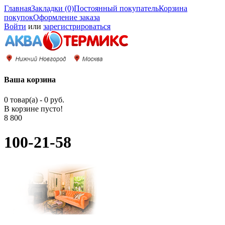
Главная
Закладки (0)
Постоянный покупатель
Корзина
покупок
Оформление заказа
Войти
или
зарегистрироваться
Ваша корзина
0 товар(а) - 0 руб.
В корзине пусто!
8 800
100-21-58