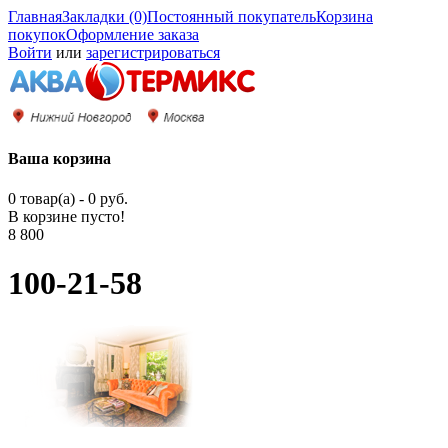
Главная
Закладки (0)
Постоянный покупатель
Корзина
покупок
Оформление заказа
Войти
или
зарегистрироваться
Ваша корзина
0 товар(а) - 0 руб.
В корзине пусто!
8 800
100-21-58