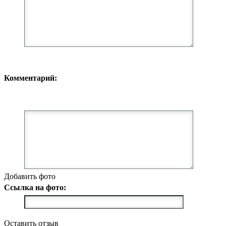
Комментарий:
Добавить фото
Ссылка на фото:
Оставить отзыв