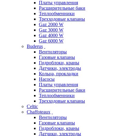
Платы управления
Расширительные баки
Теплообменники
Трехходовые клапаны
Gaz 2000 W
Gaz 3000 W
Gaz 4000 W
Gaz 6000 W
Buderus
Вентиляторы
Газовые клапаны
Гидроблоки, краны
Датчики, электроды
Кольца, прокладки
Насосы
Платы управления
Расширительные баки
Теплообменники
Трехходовые клапаны
Celtic
Chaffoteaux
Вентиляторы
Газовые клапаны
Гидроблоки, краны
Датчики, электроды