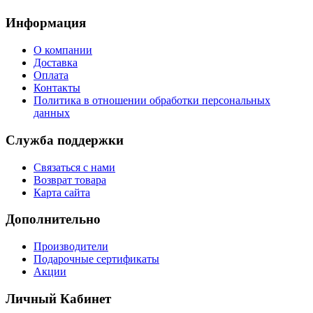
Информация
О компании
Доставка
Оплата
Контакты
Политика в отношении обработки персональных
данных
Служба поддержки
Связаться с нами
Возврат товара
Карта сайта
Дополнительно
Производители
Подарочные сертификаты
Акции
Личный Кабинет