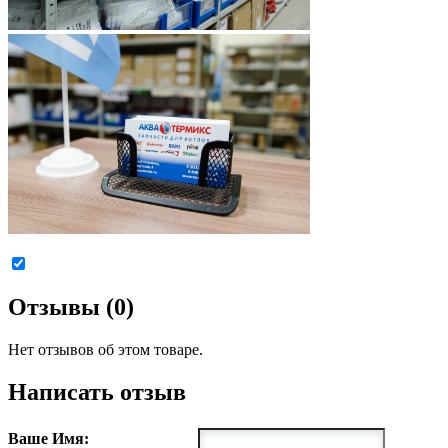
Отзывы (0)
Нет отзывов об этом товаре.
Написать отзыв
Ваше Имя: