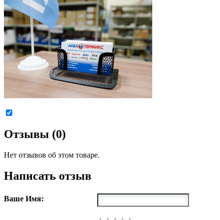
Отзывы (0)
Нет отзывов об этом товаре.
Написать отзыв
Ваше Имя: