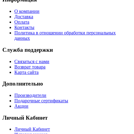
О компании
Доставка
Оплата
Контакты
Политика в отношении обработки персональных
данных
Служба поддержки
Связаться с нами
Возврат товара
Карта сайта
Дополнительно
Производители
Подарочные сертификаты
Акции
Личный Кабинет
Личный Кабинет