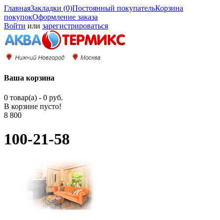
Главная
Закладки (0)
Постоянный покупатель
Корзина
покупок
Оформление заказа
Войти
или
зарегистрироваться
Ваша корзина
0 товар(а) - 0 руб.
В корзине пусто!
8 800
100-21-58