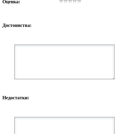
Оценка:
Достоинства:
Недостатки: