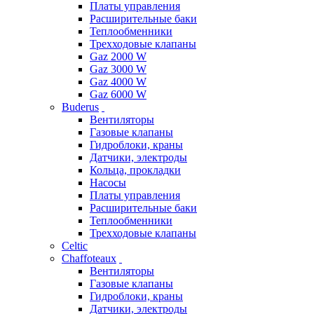
Платы управления
Расширительные баки
Теплообменники
Трехходовые клапаны
Gaz 2000 W
Gaz 3000 W
Gaz 4000 W
Gaz 6000 W
Buderus
Вентиляторы
Газовые клапаны
Гидроблоки, краны
Датчики, электроды
Кольца, прокладки
Насосы
Платы управления
Расширительные баки
Теплообменники
Трехходовые клапаны
Celtic
Chaffoteaux
Вентиляторы
Газовые клапаны
Гидроблоки, краны
Датчики, электроды