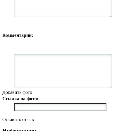
Комментарий:
Добавить фото
Ссылка на фото:
Оставить отзыв
Информация