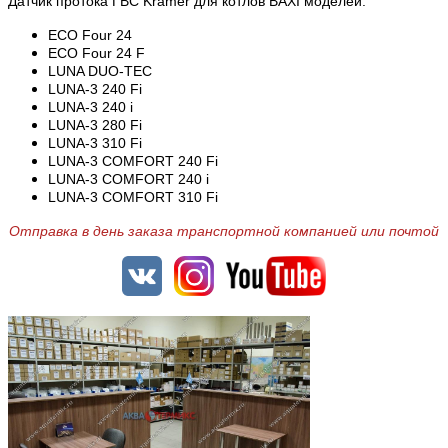
Датчик протока ГВС Kramer для котлов BAXI моделей:
ECO Four 24
ECO Four 24 F
LUNA DUO-TEC
LUNA-3 240 Fi
LUNA-3 240 i
LUNA-3 280 Fi
LUNA-3 310 Fi
LUNA-3 COMFORT 240 Fi
LUNA-3 COMFORT 240 i
LUNA-3 COMFORT 310 Fi
Отправка в день заказа транспортной компанией или почтой