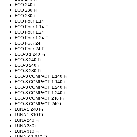
ECO 240 i
ECO 280 Fi
ECO 280 i
ECO Four 1.14
ECO Four 1.14 F
ECO Four 1.24
ECO Four 1.24 F
ECO Four 24
ECO Four 24 F
ECO-3 1.240 Fi
ECO-3 240 Fi
ECO-3 240 i
ECO-3 280 Fi
ECO-3 COMPACT 1.140 Fi
ECO-3 COMPACT 1.140 i
ECO-3 COMPACT 1.240 Fi
ECO-3 COMPACT 1.240 i
ECO-3 COMPACT 240 Fi
ECO-3 COMPACT 240 i
LUNA 1.240 Fi
LUNA 1.310 Fi
LUNA 240 Fi
LUNA 280 i
LUNA 310 Fi
LUNA-3 1.310 Fi