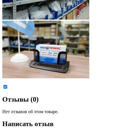
Отзывы (0)
Нет отзывов об этом товаре.
Написать отзыв