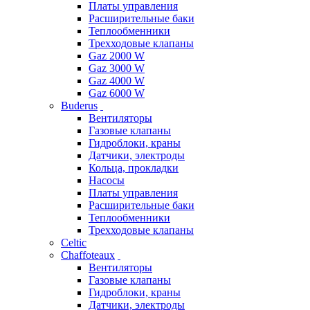
Платы управления
Расширительные баки
Теплообменники
Трехходовые клапаны
Gaz 2000 W
Gaz 3000 W
Gaz 4000 W
Gaz 6000 W
Buderus
Вентиляторы
Газовые клапаны
Гидроблоки, краны
Датчики, электроды
Кольца, прокладки
Насосы
Платы управления
Расширительные баки
Теплообменники
Трехходовые клапаны
Celtic
Chaffoteaux
Вентиляторы
Газовые клапаны
Гидроблоки, краны
Датчики, электроды