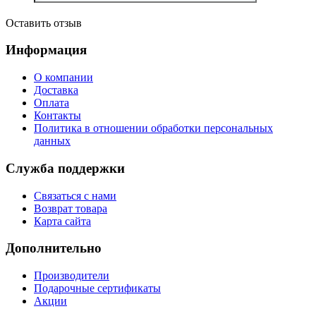
Оставить отзыв
Информация
О компании
Доставка
Оплата
Контакты
Политика в отношении обработки персональных
данных
Служба поддержки
Связаться с нами
Возврат товара
Карта сайта
Дополнительно
Производители
Подарочные сертификаты
Акции