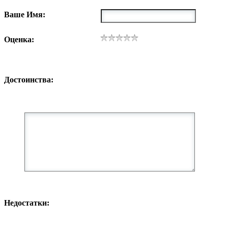
Ваше Имя:
Оценка:
Достоинства:
Недостатки: