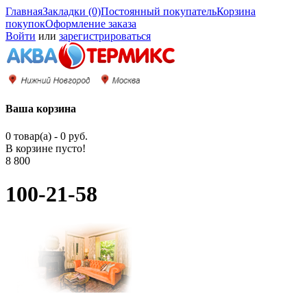
Главная
Закладки (0)
Постоянный покупатель
Корзина
покупок
Оформление заказа
Войти
или
зарегистрироваться
Ваша корзина
0 товар(а) - 0 руб.
В корзине пусто!
8 800
100-21-58