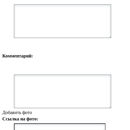
Комментарий:
Добавить фото
Ссылка на фото: