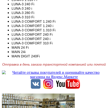
LUNA-3 240 Fi
LUNA-3 240 i
LUNA-3 280 Fi
LUNA-3 310 Fi
LUNA-3 COMFORT 1.240 Fi
LUNA-3 COMFORT 1.240 i
LUNA-3 COMFORT 1.310 Fi
LUNA-3 COMFORT 240 Fi
LUNA-3 COMFORT 240 i
LUNA-3 COMFORT 310 Fi
MAIN 24 Fi
MAIN 24i
MAIN DIGIT 240Fi
Отправка в день заказа транспортной компанией или почтой