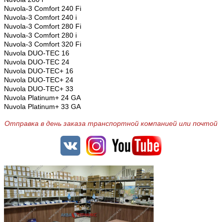
Nuvola-3 Comfort 240 Fi
Nuvola-3 Comfort 240 i
Nuvola-3 Comfort 280 Fi
Nuvola-3 Comfort 280 i
Nuvola-3 Comfort 320 Fi
Nuvola DUO-TEC 16
Nuvola DUO-TEC 24
Nuvola DUO-TEC+ 16
Nuvola DUO-TEC+ 24
Nuvola DUO-TEC+ 33
Nuvola Platinum+ 24 GA
Nuvola Platinum+ 33 GA
Отправка в день заказа транспортной компанией или почтой