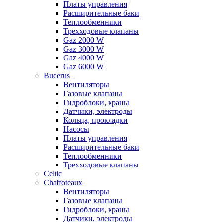
Платы управления
Расширительные баки
Теплообменники
Трехходовые клапаны
Gaz 2000 W
Gaz 3000 W
Gaz 4000 W
Gaz 6000 W
Buderus
Вентиляторы
Газовые клапаны
Гидроблоки, краны
Датчики, электроды
Кольца, прокладки
Насосы
Платы управления
Расширительные баки
Теплообменники
Трехходовые клапаны
Celtic
Chaffoteaux
Вентиляторы
Газовые клапаны
Гидроблоки, краны
Датчики, электроды