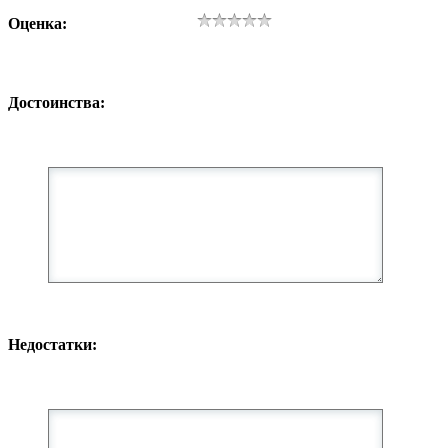
Оценка:
Достоинства:
Недостатки: