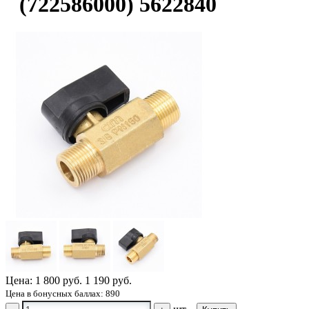
(722586000) 5622840
Цена:
1 800 руб.
1 190 руб.
Цена в бонусных баллах: 890