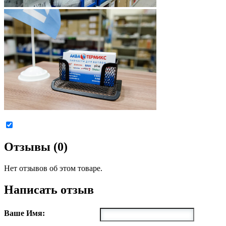
Отзывы (0)
Нет отзывов об этом товаре.
Написать отзыв
Ваше Имя: