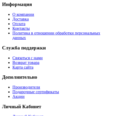
Информация
О компании
Доставка
Оплата
Контакты
Политика в отношении обработки персональных
данных
Служба поддержки
Связаться с нами
Возврат товара
Карта сайта
Дополнительно
Производители
Подарочные сертификаты
Акции
Личный Кабинет