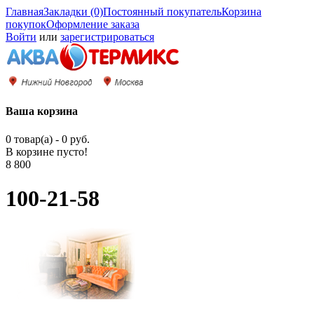
Главная
Закладки (0)
Постоянный покупатель
Корзина
покупок
Оформление заказа
Войти
или
зарегистрироваться
Ваша корзина
0 товар(а) - 0 руб.
В корзине пусто!
8 800
100-21-58