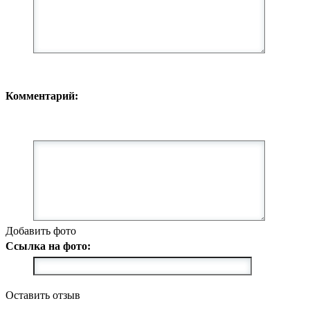
Комментарий:
Добавить фото
Ссылка на фото:
Оставить отзыв