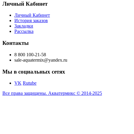
Личный Кабинет
Личный Кабинет
История заказов
Закладки
Рассылка
Контакты
8 800 100-21-58
sale-aquatermix@yandex.ru
Мы в социальных сетях
VK
Rutube
Все права защищены. Акватермикс © 2014-2025