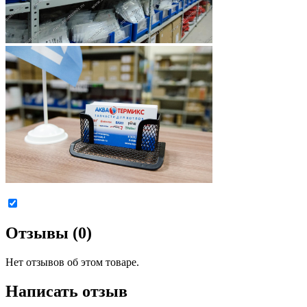
Отзывы (0)
Нет отзывов об этом товаре.
Написать отзыв