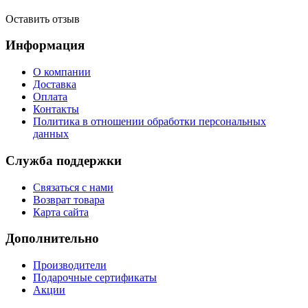
Оставить отзыв
Информация
О компании
Доставка
Оплата
Контакты
Политика в отношении обработки персональных
данных
Служба поддержки
Связаться с нами
Возврат товара
Карта сайта
Дополнительно
Производители
Подарочные сертификаты
Акции