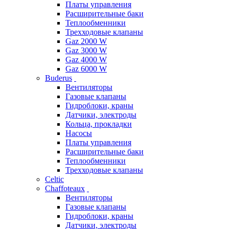
Платы управления
Расширительные баки
Теплообменники
Трехходовые клапаны
Gaz 2000 W
Gaz 3000 W
Gaz 4000 W
Gaz 6000 W
Buderus
Вентиляторы
Газовые клапаны
Гидроблоки, краны
Датчики, электроды
Кольца, прокладки
Насосы
Платы управления
Расширительные баки
Теплообменники
Трехходовые клапаны
Celtic
Chaffoteaux
Вентиляторы
Газовые клапаны
Гидроблоки, краны
Датчики, электроды