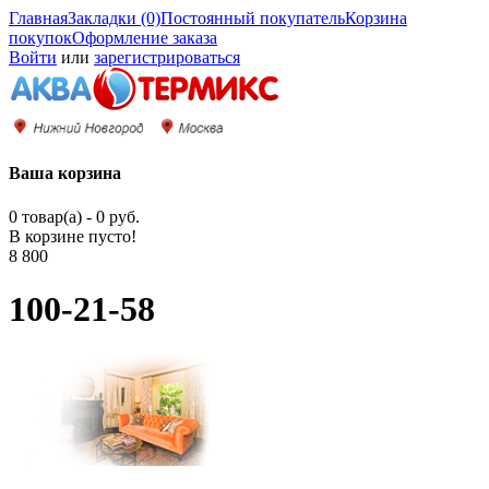
Главная
Закладки (0)
Постоянный покупатель
Корзина
покупок
Оформление заказа
Войти
или
зарегистрироваться
Ваша корзина
0 товар(а) - 0 руб.
В корзине пусто!
8 800
100-21-58