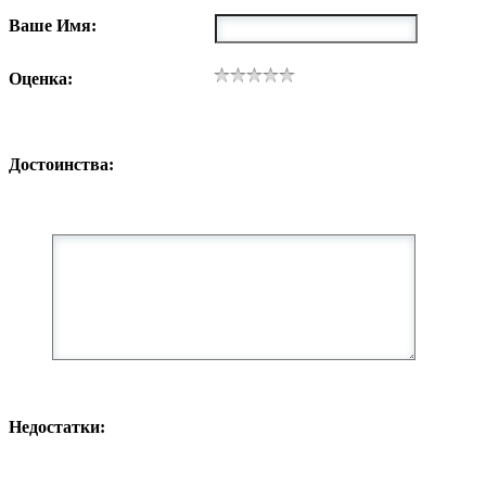
Ваше Имя:
Оценка:
Достоинства:
Недостатки: