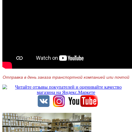
Отправка в день заказа транспортной компанией или почтой