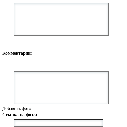
Комментарий:
Добавить фото
Ссылка на фото: