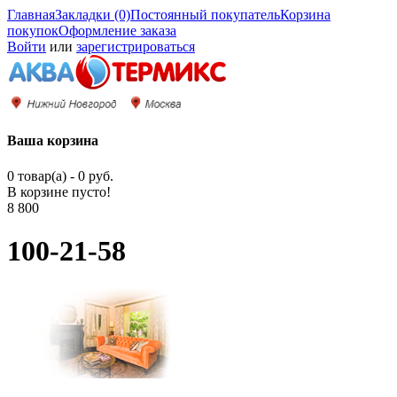
Главная
Закладки (0)
Постоянный покупатель
Корзина
покупок
Оформление заказа
Войти
или
зарегистрироваться
Ваша корзина
0 товар(а) - 0 руб.
В корзине пусто!
8 800
100-21-58