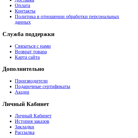
Оплата
Контакты
Политика в отношении обработки персональных
данных
Служба поддержки
Связаться с нами
Возврат товара
Карта сайта
Дополнительно
Производители
Подарочные сертификаты
Акции
Личный Кабинет
Личный Кабинет
История заказов
Закладки
Рассылка