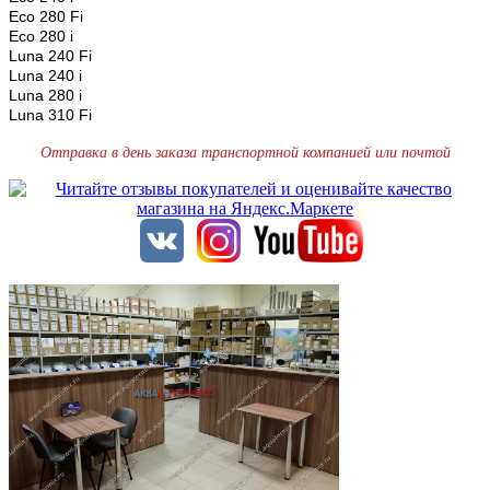
Eco 280 Fi
Eco 280 i
Luna 240 Fi
Luna 240 i
Luna 280 i
Luna 310 Fi
Отправка в день заказа транспортной компанией или почтой