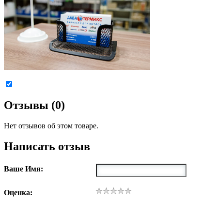
Отзывы (0)
Нет отзывов об этом товаре.
Написать отзыв
Ваше Имя:
Оценка: