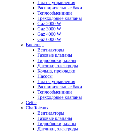
Платы управления
Расширительные баки
Теплообменники
Трехходовые клапаны
Gaz 2000 W
Gaz 3000 W
Gaz 4000 W
Gaz 6000 W
Buderus
Вентиляторы
Газовые клапаны
Гидроблоки, краны
Датчики, электроды
Кольца, прокладки
Насосы
Платы управления
Расширительные баки
Теплообменники
Трехходовые клапаны
Celtic
Chaffoteaux
Вентиляторы
Газовые клапаны
Гидроблоки, краны
Датчики, электроды