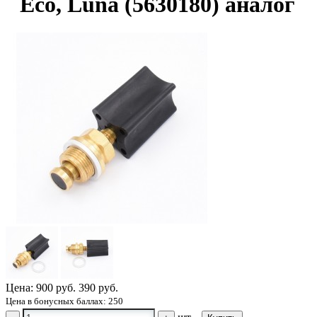
Eco, Luna (5630180) аналог
Цена:
900 руб.
390 руб.
Цена в бонусных баллах: 250