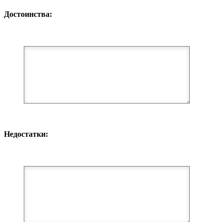
Достоинства:
Недостатки: