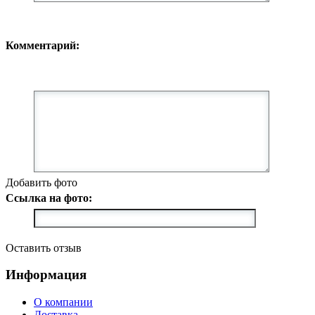
Комментарий:
Добавить фото
Ссылка на фото:
Оставить отзыв
Информация
О компании
Доставка