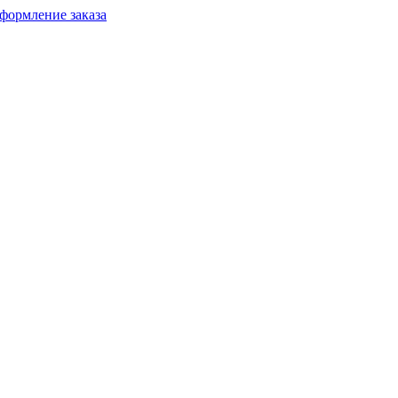
формление заказа