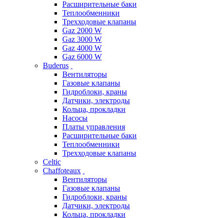
Расширительные баки
Теплообменники
Трехходовые клапаны
Gaz 2000 W
Gaz 3000 W
Gaz 4000 W
Gaz 6000 W
Buderus
Вентиляторы
Газовые клапаны
Гидроблоки, краны
Датчики, электроды
Кольца, прокладки
Насосы
Платы управления
Расширительные баки
Теплообменники
Трехходовые клапаны
Celtic
Chaffoteaux
Вентиляторы
Газовые клапаны
Гидроблоки, краны
Датчики, электроды
Кольца, прокладки