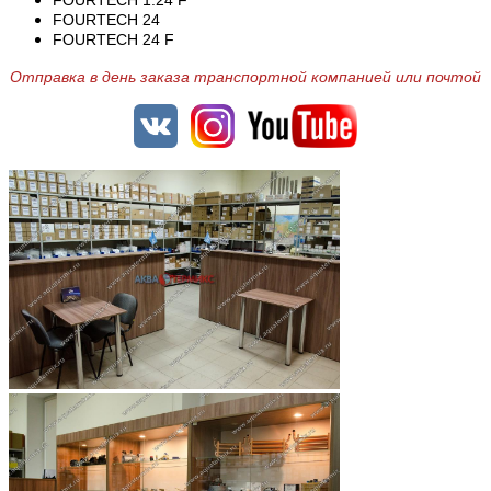
FOURTECH 1.24 F
FOURTECH 24
FOURTECH 24 F
Отправка в день заказа транспортной компанией или почтой