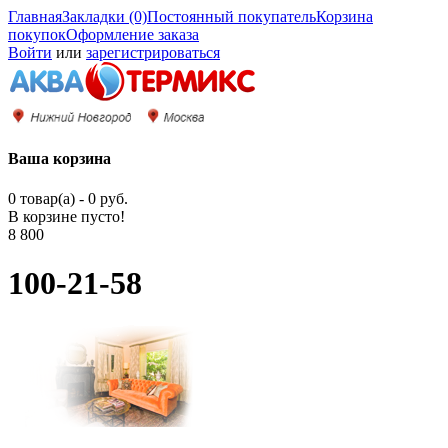
Главная
Закладки (0)
Постоянный покупатель
Корзина
покупок
Оформление заказа
Войти
или
зарегистрироваться
Ваша корзина
0 товар(а) - 0 руб.
В корзине пусто!
8 800
100-21-58