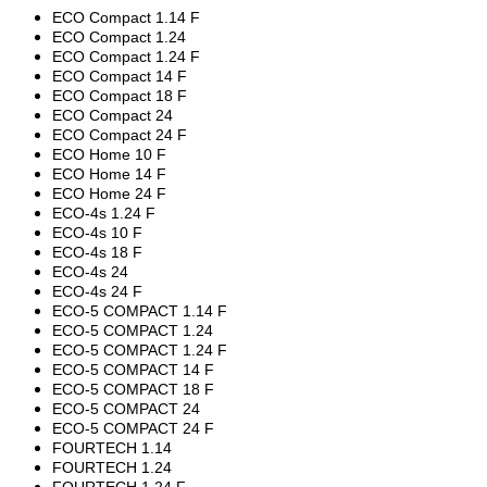
ECO Compact 1.14 F
ECO Compact 1.24
ECO Compact 1.24 F
ECO Compact 14 F
ECO Compact 18 F
ECO Compact 24
ECO Compact 24 F
ECO Home 10 F
ECO Home 14 F
ECO Home 24 F
ECO-4s 1.24 F
ECO-4s 10 F
ECO-4s 18 F
ECO-4s 24
ECO-4s 24 F
ECO-5 COMPACT 1.14 F
ECO-5 COMPACT 1.24
ECO-5 COMPACT 1.24 F
ECO-5 COMPACT 14 F
ECO-5 COMPACT 18 F
ECO-5 COMPACT 24
ECO-5 COMPACT 24 F
FOURTECH 1.14
FOURTECH 1.24