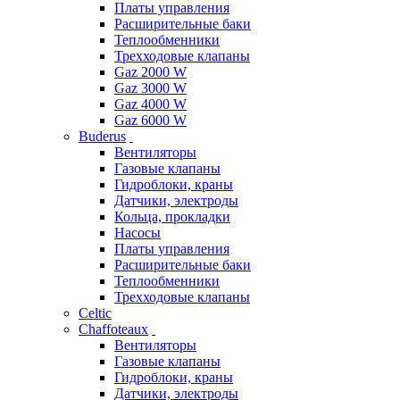
Платы управления
Расширительные баки
Теплообменники
Трехходовые клапаны
Gaz 2000 W
Gaz 3000 W
Gaz 4000 W
Gaz 6000 W
Buderus
Вентиляторы
Газовые клапаны
Гидроблоки, краны
Датчики, электроды
Кольца, прокладки
Насосы
Платы управления
Расширительные баки
Теплообменники
Трехходовые клапаны
Celtic
Chaffoteaux
Вентиляторы
Газовые клапаны
Гидроблоки, краны
Датчики, электроды