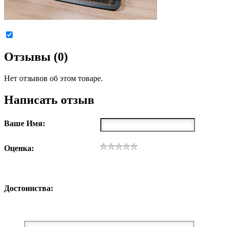
Отзывы (0)
Нет отзывов об этом товаре.
Написать отзыв
Ваше Имя:
Оценка:
Достоинства: