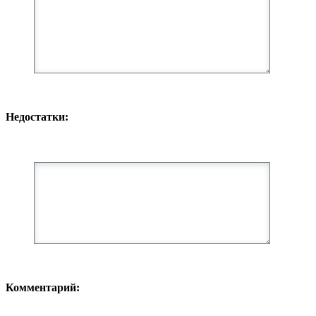
Недостатки:
Комментарий: