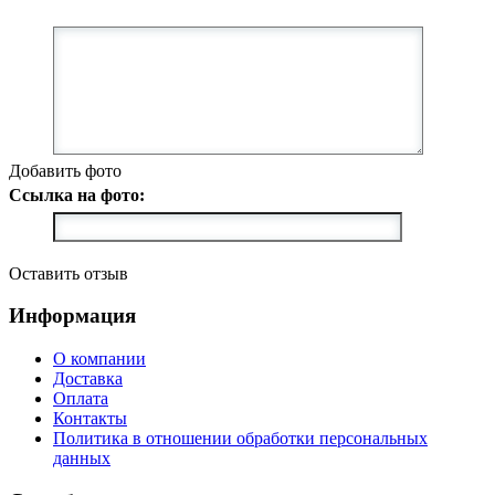
Добавить фото
Ссылка на фото:
Оставить отзыв
Информация
О компании
Доставка
Оплата
Контакты
Политика в отношении обработки персональных
данных