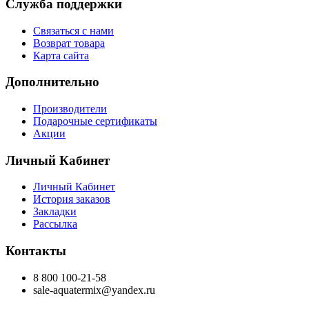
Служба поддержки
Связаться с нами
Возврат товара
Карта сайта
Дополнительно
Производители
Подарочные сертификаты
Акции
Личный Кабинет
Личный Кабинет
История заказов
Закладки
Рассылка
Контакты
8 800 100-21-58
sale-aquatermix@yandex.ru