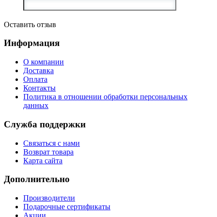
Оставить отзыв
Информация
О компании
Доставка
Оплата
Контакты
Политика в отношении обработки персональных
данных
Служба поддержки
Связаться с нами
Возврат товара
Карта сайта
Дополнительно
Производители
Подарочные сертификаты
Акции