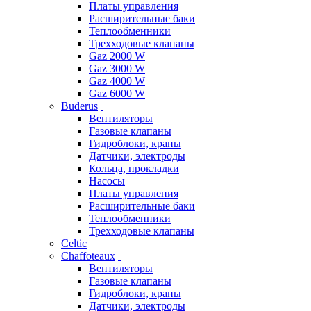
Платы управления
Расширительные баки
Теплообменники
Трехходовые клапаны
Gaz 2000 W
Gaz 3000 W
Gaz 4000 W
Gaz 6000 W
Buderus
Вентиляторы
Газовые клапаны
Гидроблоки, краны
Датчики, электроды
Кольца, прокладки
Насосы
Платы управления
Расширительные баки
Теплообменники
Трехходовые клапаны
Celtic
Chaffoteaux
Вентиляторы
Газовые клапаны
Гидроблоки, краны
Датчики, электроды