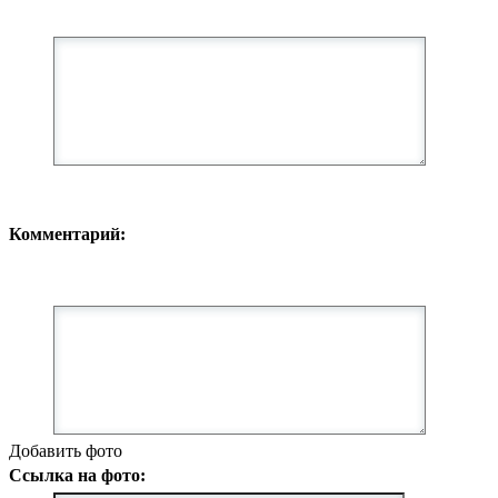
Комментарий:
Добавить фото
Ссылка на фото: