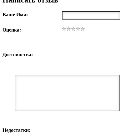
Ваше Имя:
Оценка:
Достоинства:
Недостатки: