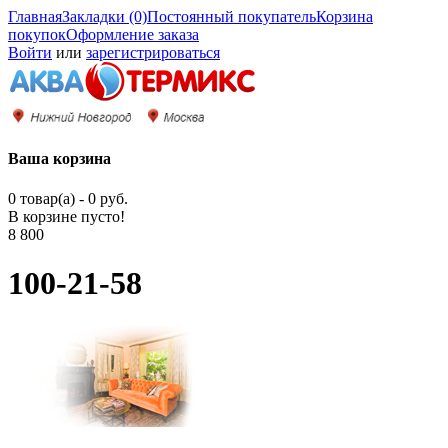
Главная
Закладки (0)
Постоянный покупатель
Корзина
покупок
Оформление заказа
Войти
или
зарегистрироваться
Ваша корзина
0 товар(а) - 0 руб.
В корзине пусто!
8 800
100-21-58