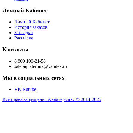
Личный Кабинет
Личный Кабинет
История заказов
Закладки
Рассылка
Контакты
8 800 100-21-58
sale-aquatermix@yandex.ru
Мы в социальных сетях
VK
Rutube
Все права защищены. Акватермикс © 2014-2025