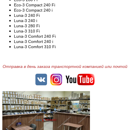
Eco
-3 Compact 240 Fi
Eco
-3
Compact
240 i
Luna-3 240 Fi
Luna
-3 240 i
Luna
-3 280 Fi
Luna
-3 310 Fi
Luna
-3 Comfort 240 Fi
Luna
-3
Comfort
240 i
Luna
-3
Comfort
310 Fi
Отправка в день заказа транспортной компанией или почтой