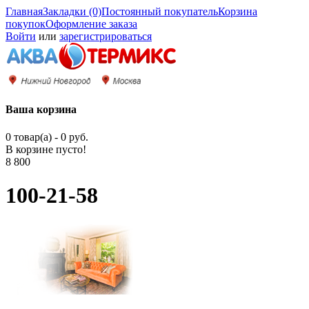
Главная
Закладки (0)
Постоянный покупатель
Корзина
покупок
Оформление заказа
Войти
или
зарегистрироваться
Ваша корзина
0 товар(а) - 0 руб.
В корзине пусто!
8 800
100-21-58