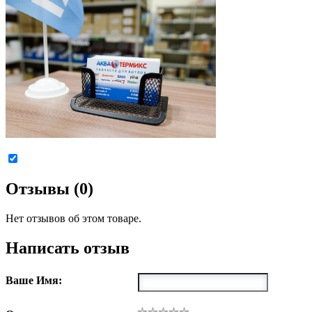
Отзывы (0)
Нет отзывов об этом товаре.
Написать отзыв
Ваше Имя: