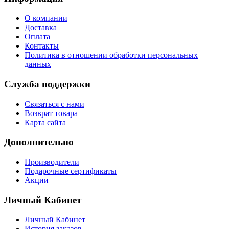
О компании
Доставка
Оплата
Контакты
Политика в отношении обработки персональных
данных
Служба поддержки
Связаться с нами
Возврат товара
Карта сайта
Дополнительно
Производители
Подарочные сертификаты
Акции
Личный Кабинет
Личный Кабинет
История заказов