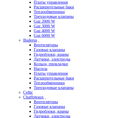
Платы управления
Расширительные баки
Теплообменники
Трехходовые клапаны
Gaz 2000 W
Gaz 3000 W
Gaz 4000 W
Gaz 6000 W
Buderus
Вентиляторы
Газовые клапаны
Гидроблоки, краны
Датчики, электроды
Кольца, прокладки
Насосы
Платы управления
Расширительные баки
Теплообменники
Трехходовые клапаны
Celtic
Chaffoteaux
Вентиляторы
Газовые клапаны
Гидроблоки, краны
Датчики, электроды