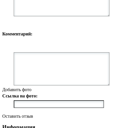
Комментарий:
Добавить фото
Ссылка на фото:
Оставить отзыв
Информация