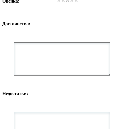
Оценка:
Достоинства:
Недостатки: