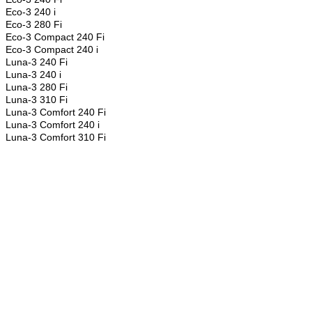
Eco-3 240 i
Eco-3 280 Fi
Eco-3 Compact 240 Fi
Eco-3 Compact 240 i
Luna-3 240 Fi
Luna-3 240 i
Luna-3 280 Fi
Luna-3 310 Fi
Luna-3 Comfort 240 Fi
Luna-3
Comfort
240 i
Luna-3
Comfort
310 Fi