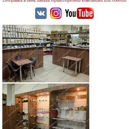
Отправка в день заказа транспортной компанией или почтой