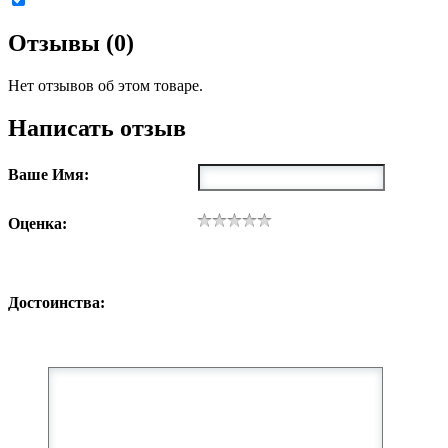
Отзывы (0)
Нет отзывов об этом товаре.
Написать отзыв
Ваше Имя:
Оценка:
Достоинства: