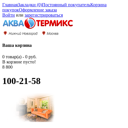
Главная
Закладки (0)
Постоянный покупатель
Корзина
покупок
Оформление заказа
Войти
или
зарегистрироваться
Ваша корзина
0 товар(а) - 0 руб.
В корзине пусто!
8 800
100-21-58