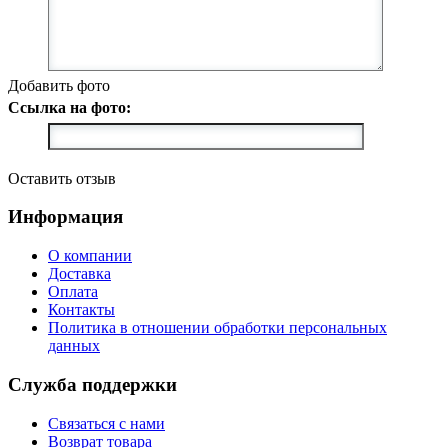
Добавить фото
Ссылка на фото:
Оставить отзыв
Информация
О компании
Доставка
Оплата
Контакты
Политика в отношении обработки персональных
данных
Служба поддержки
Связаться с нами
Возврат товара