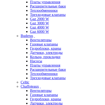
Платы управления
Расширительные баки
Теплообменники
Трехходовые клапаны
Gaz 2000 W
Gaz 3000 W
Gaz 4000 W
Gaz 6000 W
Buderus
Вентиляторы
Газовые клапаны
Гидроблоки, краны
Датчики, электроды
Кольца, прокладки
Насосы
Платы управления
Расширительные баки
Теплообменники
Трехходовые клапаны
Celtic
Chaffoteaux
Вентиляторы
Газовые клапаны
Гидроблоки, краны
Датчики, электроды