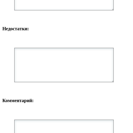
Недостатки:
Комментарий: