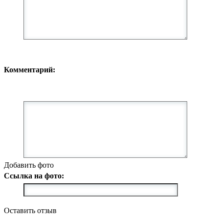
Комментарий:
Добавить фото
Ссылка на фото:
Оставить отзыв