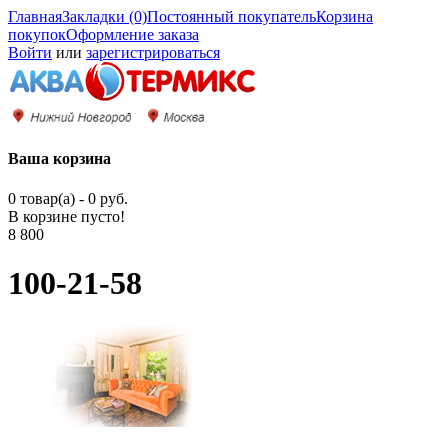
Главная
Закладки (0)
Постоянный покупатель
Корзина
покупок
Оформление заказа
Войти
или
зарегистрироваться
Ваша корзина
0 товар(а) - 0 руб.
В корзине пусто!
8 800
100-21-58