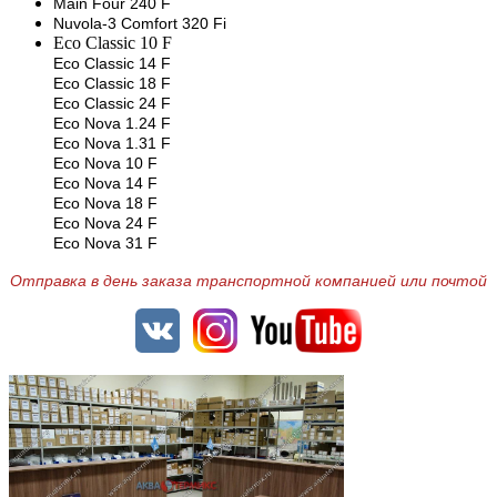
Main Four 240 F
Nuvola-3 Comfort 320 Fi
Eco Classic 10 F
Eco Classic 14 F
Eco Classic 18 F
Eco Classic 24 F
Eco Nova 1.24 F
Eco Nova 1.31 F
Eco Nova 10 F
Eco Nova 14 F
Eco Nova 18 F
Eco Nova 24 F
Eco Nova 31 F
Отправка в день заказа транспортной компанией или почтой