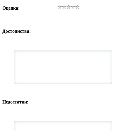
Оценка:
Достоинства:
Недостатки: