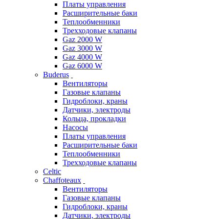
Платы управления
Расширительные баки
Теплообменники
Трехходовые клапаны
Gaz 2000 W
Gaz 3000 W
Gaz 4000 W
Gaz 6000 W
Buderus
Вентиляторы
Газовые клапаны
Гидроблоки, краны
Датчики, электроды
Кольца, прокладки
Насосы
Платы управления
Расширительные баки
Теплообменники
Трехходовые клапаны
Celtic
Chaffoteaux
Вентиляторы
Газовые клапаны
Гидроблоки, краны
Датчики, электроды