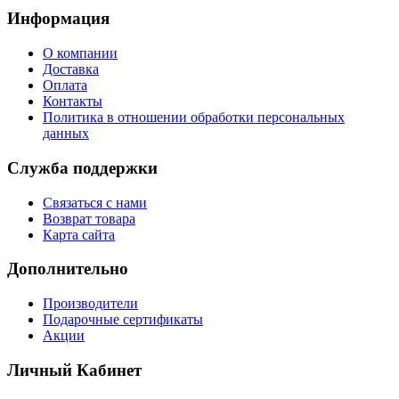
Информация
О компании
Доставка
Оплата
Контакты
Политика в отношении обработки персональных
данных
Служба поддержки
Связаться с нами
Возврат товара
Карта сайта
Дополнительно
Производители
Подарочные сертификаты
Акции
Личный Кабинет