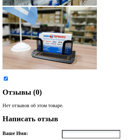
Отзывы (0)
Нет отзывов об этом товаре.
Написать отзыв
Ваше Имя: