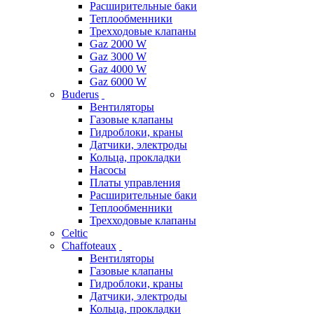
Расширительные баки
Теплообменники
Трехходовые клапаны
Gaz 2000 W
Gaz 3000 W
Gaz 4000 W
Gaz 6000 W
Buderus
Вентиляторы
Газовые клапаны
Гидроблоки, краны
Датчики, электроды
Кольца, прокладки
Насосы
Платы управления
Расширительные баки
Теплообменники
Трехходовые клапаны
Celtic
Chaffoteaux
Вентиляторы
Газовые клапаны
Гидроблоки, краны
Датчики, электроды
Кольца, прокладки