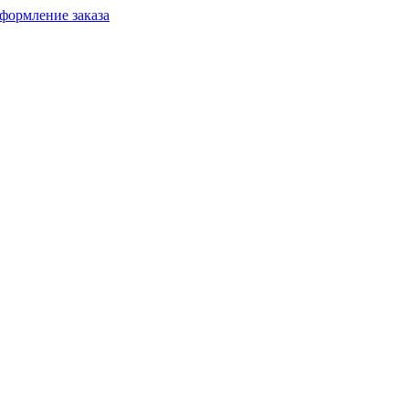
формление заказа