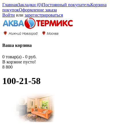
Главная
Закладки (0)
Постоянный покупатель
Корзина
покупок
Оформление заказа
Войти
или
зарегистрироваться
Ваша корзина
0 товар(а) - 0 руб.
В корзине пусто!
8 800
100-21-58