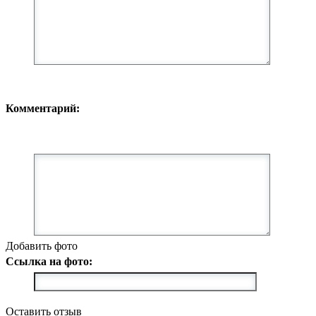
Комментарий:
Добавить фото
Ссылка на фото:
Оставить отзыв