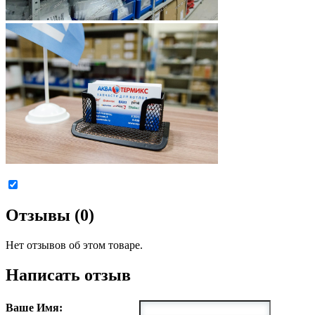
Отзывы (0)
Нет отзывов об этом товаре.
Написать отзыв
Ваше Имя: