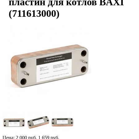
пластин для котлов BAXI
(711613000)
Цена:
2 000 руб.
1 659 руб.