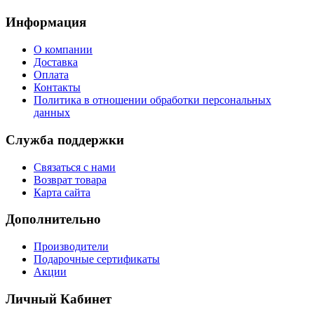
Информация
О компании
Доставка
Оплата
Контакты
Политика в отношении обработки персональных
данных
Служба поддержки
Связаться с нами
Возврат товара
Карта сайта
Дополнительно
Производители
Подарочные сертификаты
Акции
Личный Кабинет