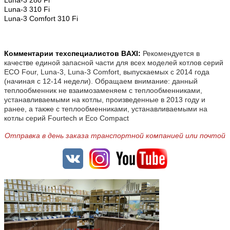
Luna-3 280 Fi
Luna-3 310 Fi
Luna-3 Comfort 310 Fi
Комментарии техспециалистов BAXI:
Рекомендуется в
качестве единой запасной части для всех моделей котлов серий
ECO Four, Luna-3, Luna-3 Comfort, выпускаемых с 2014 года
(начиная с 12-14 недели). Обращаем внимание: данный
теплообменник не взаимозаменяем с теплообменниками,
устанавливаемыми на котлы, произведенные в 2013 году и
ранее, а также с теплообменниками, устанавливаемыми на
котлы серий Fourtech и Eco Compact
Отправка в день заказа транспортной компанией или почтой