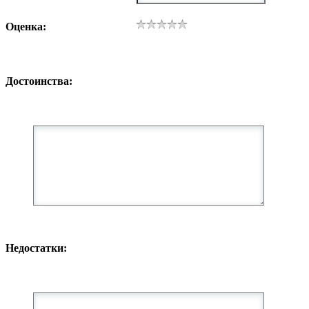
Оценка:
Достоинства:
Недостатки: