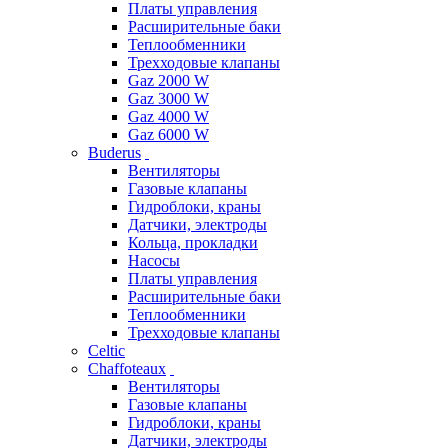
Платы управления
Расширительные баки
Теплообменники
Трехходовые клапаны
Gaz 2000 W
Gaz 3000 W
Gaz 4000 W
Gaz 6000 W
Buderus
Вентиляторы
Газовые клапаны
Гидроблоки, краны
Датчики, электроды
Кольца, прокладки
Насосы
Платы управления
Расширительные баки
Теплообменники
Трехходовые клапаны
Celtic
Chaffoteaux
Вентиляторы
Газовые клапаны
Гидроблоки, краны
Датчики, электроды