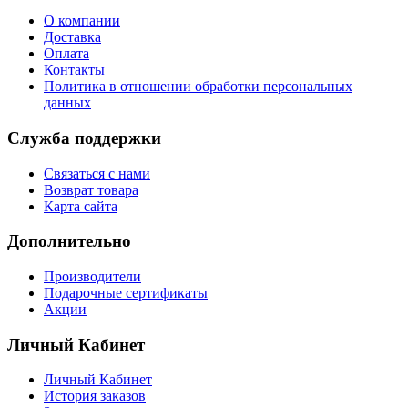
О компании
Доставка
Оплата
Контакты
Политика в отношении обработки персональных
данных
Служба поддержки
Связаться с нами
Возврат товара
Карта сайта
Дополнительно
Производители
Подарочные сертификаты
Акции
Личный Кабинет
Личный Кабинет
История заказов