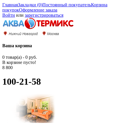
Главная
Закладки (0)
Постоянный покупатель
Корзина
покупок
Оформление заказа
Войти
или
зарегистрироваться
Ваша корзина
0 товар(а) - 0 руб.
В корзине пусто!
8 800
100-21-58