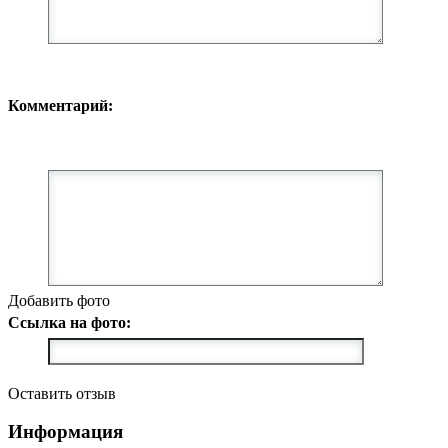
Комментарий:
Добавить фото
Ссылка на фото:
Оставить отзыв
Информация