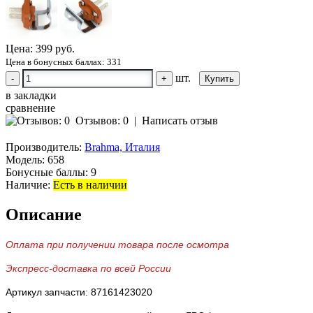
Цена:
399 руб.
Цена в бонусных баллах: 331
шт.
-
+
в закладки
сравнение
Отзывов: 0
|
Написать отзыв
Производитель:
Brahma, Италия
Модель:
658
Бонусные баллы:
9
Наличие:
Есть в наличии
Описание
Оплата при получении товара после осмотра
Экспресс-доставка по всей России
Артикул запчасти: 87161423020