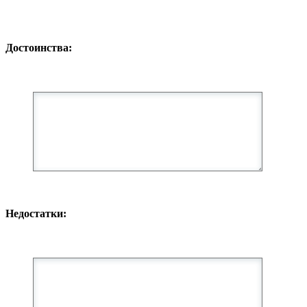
Достоинства:
Недостатки: