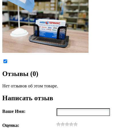
Отзывы (0)
Нет отзывов об этом товаре.
Написать отзыв
Ваше Имя:
Оценка: