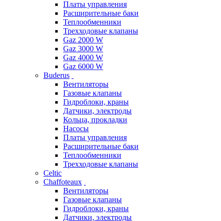
Платы управления
Расширительные баки
Теплообменники
Трехходовые клапаны
Gaz 2000 W
Gaz 3000 W
Gaz 4000 W
Gaz 6000 W
Buderus
Вентиляторы
Газовые клапаны
Гидроблоки, краны
Датчики, электроды
Кольца, прокладки
Насосы
Платы управления
Расширительные баки
Теплообменники
Трехходовые клапаны
Celtic
Chaffoteaux
Вентиляторы
Газовые клапаны
Гидроблоки, краны
Датчики, электроды