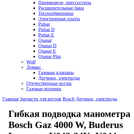
Пневмореле, прессостаты
Расширительные баки
Теплообменники
Электронные платы
Pulsar
Pulsar D
Pulsar E
Quasar
Quasar D
Quasar E
Quasar Plus
Wolf
Лемакс
Газовые клапаны
Датчики, электроды
Отечественные котлы
Газовые колонки
Главная
Запчасти для котлов
Bosch
Датчики, электроды
Гибкая подводка манометра
Bosch Gaz 4000 W, Buderus