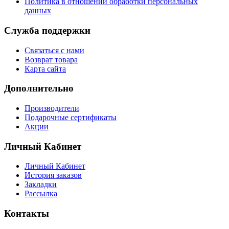
Политика в отношении обработки персональных
данных
Служба поддержки
Связаться с нами
Возврат товара
Карта сайта
Дополнительно
Производители
Подарочные сертификаты
Акции
Личный Кабинет
Личный Кабинет
История заказов
Закладки
Рассылка
Контакты