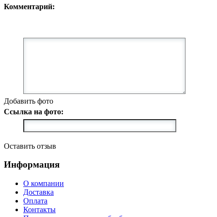
Комментарий:
Добавить фото
Ссылка на фото:
Оставить отзыв
Информация
О компании
Доставка
Оплата
Контакты