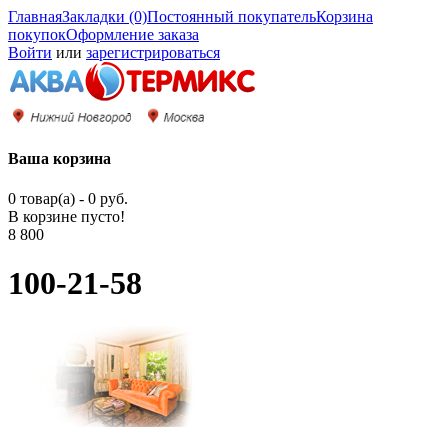
Главная
Закладки (0)
Постоянный покупатель
Корзина
покупок
Оформление заказа
Войти
или
зарегистрироваться
Ваша корзина
0 товар(а) - 0 руб.
В корзине пусто!
8 800
100-21-58