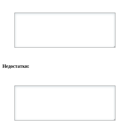
Недостатки: