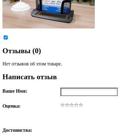
Отзывы (0)
Нет отзывов об этом товаре.
Написать отзыв
Ваше Имя:
Оценка:
Достоинства: