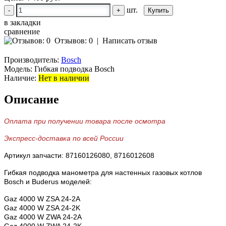
шт.
-
+
в закладки
сравнение
Отзывов: 0
|
Написать отзыв
Производитель:
Bosch
Модель:
Гибкая подводка Bosch
Наличие:
Нет в наличии
Описание
Оплата при получении товара после осмотра
Экспресс-доставка по всей России
Артикул запчасти: 87160126080, 8716012608
Гибкая подводка манометра для настенных газовых котлов
Bosch и Buderus моделей:
Gaz 4000 W ZSA 24-2A
Gaz 4000 W ZSA 24-2K
Gaz 4000 W ZWA 24-2A