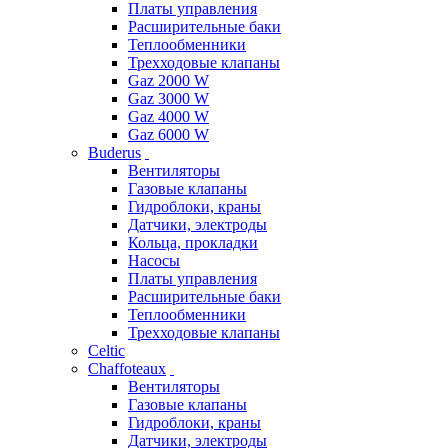
Платы управления
Расширительные баки
Теплообменники
Трехходовые клапаны
Gaz 2000 W
Gaz 3000 W
Gaz 4000 W
Gaz 6000 W
Buderus
Вентиляторы
Газовые клапаны
Гидроблоки, краны
Датчики, электроды
Кольца, прокладки
Насосы
Платы управления
Расширительные баки
Теплообменники
Трехходовые клапаны
Celtic
Chaffoteaux
Вентиляторы
Газовые клапаны
Гидроблоки, краны
Датчики, электроды