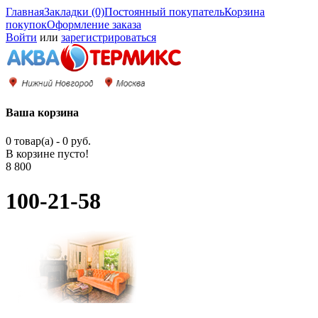
Главная
Закладки (0)
Постоянный покупатель
Корзина
покупок
Оформление заказа
Войти
или
зарегистрироваться
Ваша корзина
0 товар(а) - 0 руб.
В корзине пусто!
8 800
100-21-58