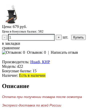
Цена:
679 руб.
Цена в бонусных баллах: 582
шт.
-
+
в закладки
сравнение
Отзывов: 0
|
Написать отзыв
Производитель:
Huadi, КНР
Модель:
422
Бонусные баллы:
15
Наличие:
Есть в наличии
Описание
Оплата при получении товара после осмотра
Экспресс-доставка по всей России