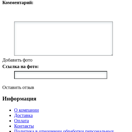
Комментарий:
Добавить фото
Ссылка на фото:
Оставить отзыв
Информация
О компании
Доставка
Оплата
Контакты
Политика в отношении обработки персональных