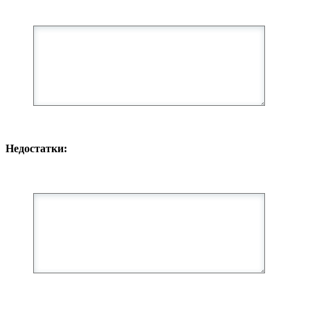
Недостатки: