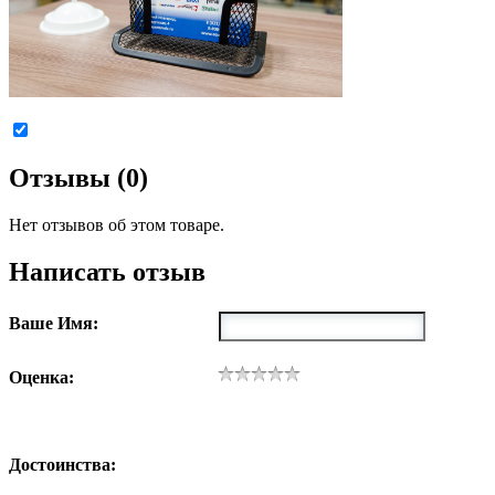
Отзывы (0)
Нет отзывов об этом товаре.
Написать отзыв
Ваше Имя:
Оценка:
Достоинства: