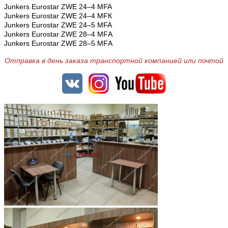
Junkers Eurostar ZWE 24–4 MFA
Junkers Eurostar ZWE 24–4 MFК
Junkers Eurostar ZWE 24–5 MFA
Junkers Eurostar ZWE 28–4 MFА
Junkers Eurostar ZWE 28–5 MFА
Отправка в день заказа транспортной компанией или почтой