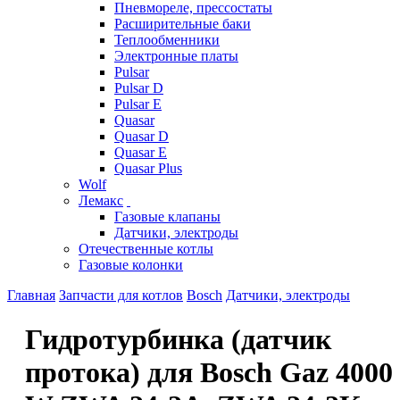
Пневмореле, прессостаты
Расширительные баки
Теплообменники
Электронные платы
Pulsar
Pulsar D
Pulsar E
Quasar
Quasar D
Quasar E
Quasar Plus
Wolf
Лемакс
Газовые клапаны
Датчики, электроды
Отечественные котлы
Газовые колонки
Главная
Запчасти для котлов
Bosch
Датчики, электроды
Гидротурбинка (датчик
протока) для Bosch Gaz 4000