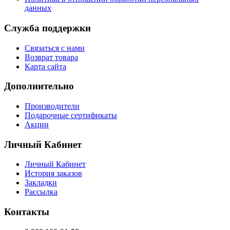
данных
Служба поддержки
Связаться с нами
Возврат товара
Карта сайта
Дополнительно
Производители
Подарочные сертификаты
Акции
Личный Кабинет
Личный Кабинет
История заказов
Закладки
Рассылка
Контакты