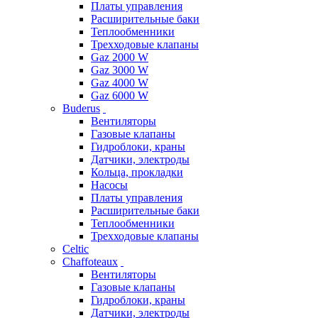
Платы управления
Расширительные баки
Теплообменники
Трехходовые клапаны
Gaz 2000 W
Gaz 3000 W
Gaz 4000 W
Gaz 6000 W
Buderus
Вентиляторы
Газовые клапаны
Гидроблоки, краны
Датчики, электроды
Кольца, прокладки
Насосы
Платы управления
Расширительные баки
Теплообменники
Трехходовые клапаны
Celtic
Chaffoteaux
Вентиляторы
Газовые клапаны
Гидроблоки, краны
Датчики, электроды