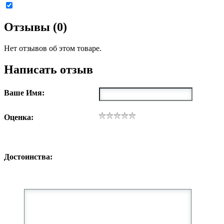
Отзывы (0)
Нет отзывов об этом товаре.
Написать отзыв
Ваше Имя:
Оценка:
Достоинства: