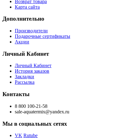
Возврат товара
Карта сайта
Дополнительно
Производители
Подарочные сертификаты
Акции
Личный Кабинет
Личный Кабинет
История заказов
Закладки
Рассылка
Контакты
8 800 100-21-58
sale-aquatermix@yandex.ru
Мы в социальных сетях
VK
Rutube