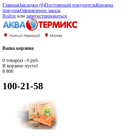
Главная
Закладки (0)
Постоянный покупатель
Корзина
покупок
Оформление заказа
Войти
или
зарегистрироваться
Ваша корзина
0 товар(а) - 0 руб.
В корзине пусто!
8 800
100-21-58