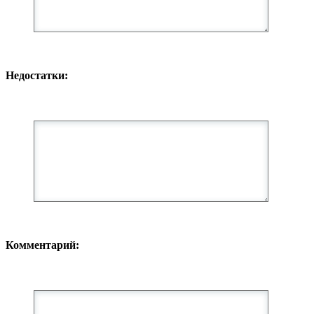
Недостатки:
Комментарий: