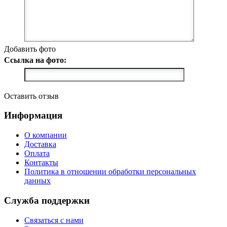
Добавить фото
Ссылка на фото:
Оставить отзыв
Информация
О компании
Доставка
Оплата
Контакты
Политика в отношении обработки персональных
данных
Служба поддержки
Связаться с нами