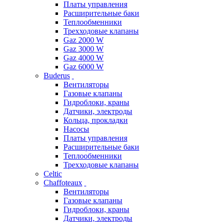
Платы управления
Расширительные баки
Теплообменники
Трехходовые клапаны
Gaz 2000 W
Gaz 3000 W
Gaz 4000 W
Gaz 6000 W
Buderus
Вентиляторы
Газовые клапаны
Гидроблоки, краны
Датчики, электроды
Кольца, прокладки
Насосы
Платы управления
Расширительные баки
Теплообменники
Трехходовые клапаны
Celtic
Chaffoteaux
Вентиляторы
Газовые клапаны
Гидроблоки, краны
Датчики, электроды