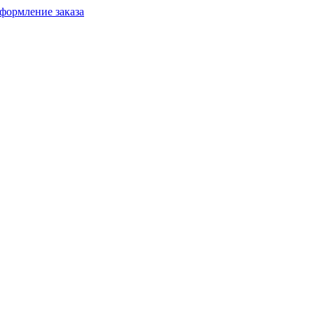
формление заказа