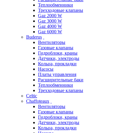
Теплообменники
Трехходовые клапаны
Gaz 2000 W
Gaz 3000 W
Gaz 4000 W
Gaz 6000 W
Buderus
Вентиляторы
Газовые клапаны
Гидроблоки, краны
Датчики, электроды
Кольца, прокладки
Насосы
Платы управления
Расширительные баки
Теплообменники
Трехходовые клапаны
Celtic
Chaffoteaux
Вентиляторы
Газовые клапаны
Гидроблоки, краны
Датчики, электроды
Кольца, прокладки