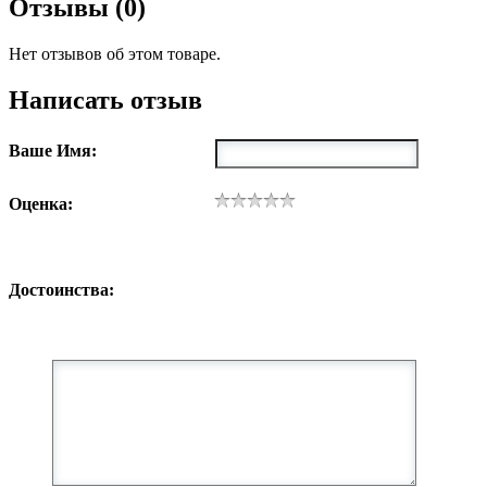
Отзывы (0)
Нет отзывов об этом товаре.
Написать отзыв
Ваше Имя:
Оценка:
Достоинства: