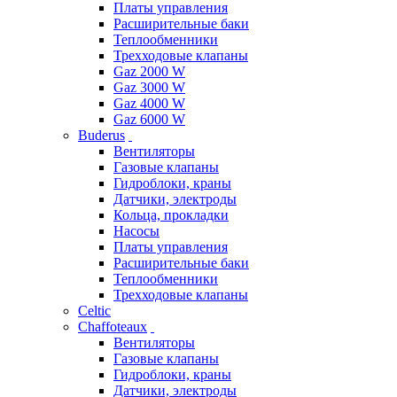
Платы управления
Расширительные баки
Теплообменники
Трехходовые клапаны
Gaz 2000 W
Gaz 3000 W
Gaz 4000 W
Gaz 6000 W
Buderus
Вентиляторы
Газовые клапаны
Гидроблоки, краны
Датчики, электроды
Кольца, прокладки
Насосы
Платы управления
Расширительные баки
Теплообменники
Трехходовые клапаны
Celtic
Chaffoteaux
Вентиляторы
Газовые клапаны
Гидроблоки, краны
Датчики, электроды