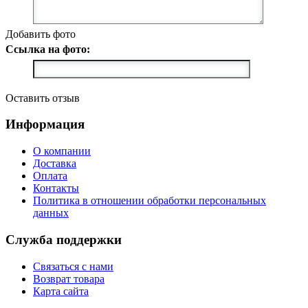
Добавить фото
Ссылка на фото:
Оставить отзыв
Информация
О компании
Доставка
Оплата
Контакты
Политика в отношении обработки персональных
данных
Служба поддержки
Связаться с нами
Возврат товара
Карта сайта