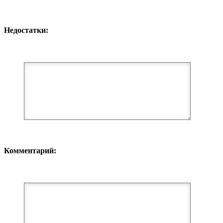
Недостатки:
Комментарий: