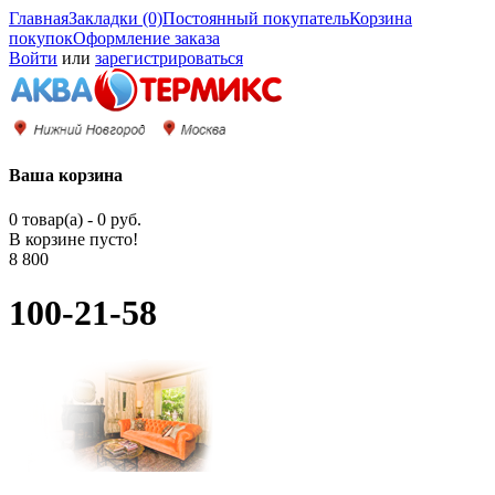
Главная
Закладки (0)
Постоянный покупатель
Корзина
покупок
Оформление заказа
Войти
или
зарегистрироваться
Ваша корзина
0 товар(а) - 0 руб.
В корзине пусто!
8 800
100-21-58