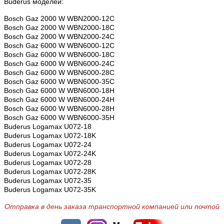
Buderus моделей:
Bosch Gaz 2000 W WBN2000-12C
Bosch Gaz 2000 W WBN2000-18C
Bosch Gaz 2000 W WBN2000-24C
Bosch Gaz 6000 W WBN6000-12C
Bosch Gaz 6000 W WBN6000-18C
Bosch Gaz 6000 W WBN6000-24C
Bosch Gaz 6000 W WBN6000-28C
Bosch Gaz 6000 W WBN6000-35C
Bosch Gaz 6000 W WBN6000-18H
Bosch Gaz 6000 W WBN6000-24H
Bosch Gaz 6000 W WBN6000-28H
Bosch Gaz 6000 W WBN6000-35H
Buderus Logamax U072-18
Buderus
Logamax
U072-18K
Buderus
Logamax
U072-24
Buderus
Logamax
U072-24K
Buderus
Logamax
U072-28
Buderus
Logamax
U072-28K
Buderus Logamax U072-35
Buderus Logamax U072-35K
Отправка в день заказа транспортной компанией или почтой