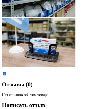
Отзывы (0)
Нет отзывов об этом товаре.
Написать отзыв