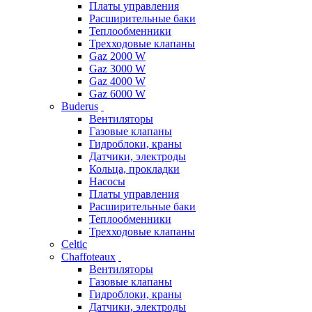
Платы управления
Расширительные баки
Теплообменники
Трехходовые клапаны
Gaz 2000 W
Gaz 3000 W
Gaz 4000 W
Gaz 6000 W
Buderus
Вентиляторы
Газовые клапаны
Гидроблоки, краны
Датчики, электроды
Кольца, прокладки
Насосы
Платы управления
Расширительные баки
Теплообменники
Трехходовые клапаны
Celtic
Chaffoteaux
Вентиляторы
Газовые клапаны
Гидроблоки, краны
Датчики, электроды