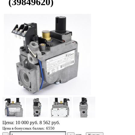
(39849620)
Цена:
10 000 руб.
8 562 руб.
Цена в бонусных баллах: 6550