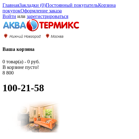
Главная
Закладки (0)
Постоянный покупатель
Корзина
покупок
Оформление заказа
Войти
или
зарегистрироваться
Ваша корзина
0 товар(а) - 0 руб.
В корзине пусто!
8 800
100-21-58