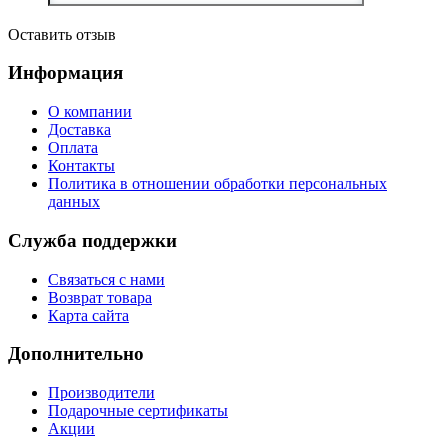
Оставить отзыв
Информация
О компании
Доставка
Оплата
Контакты
Политика в отношении обработки персональных
данных
Служба поддержки
Связаться с нами
Возврат товара
Карта сайта
Дополнительно
Производители
Подарочные сертификаты
Акции