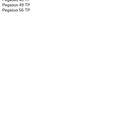
Pegasus 49 TP
Pegasus 56 TP