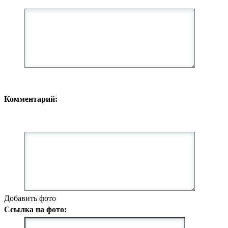
Комментарий:
Добавить фото
Ссылка на фото: