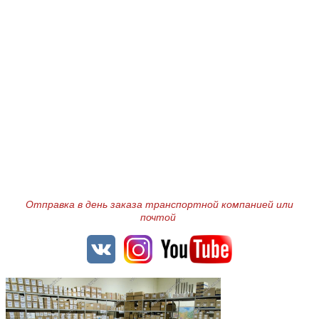
Отправка в день заказа транспортной компанией или
почтой