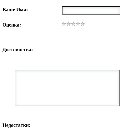
Ваше Имя:
Оценка:
Достоинства:
Недостатки: