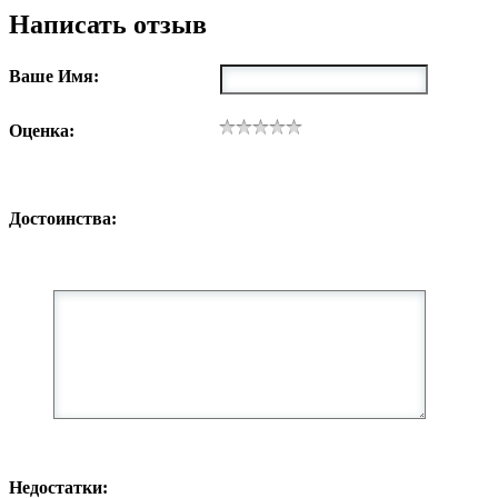
Написать отзыв
Ваше Имя:
Оценка:
Достоинства:
Недостатки: