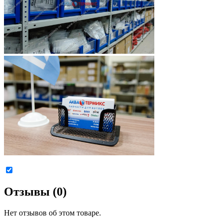
Отзывы (0)
Нет отзывов об этом товаре.