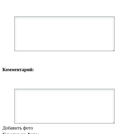
Комментарий:
Добавить фото