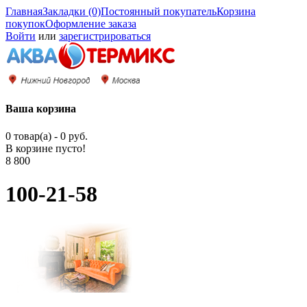
Главная
Закладки (0)
Постоянный покупатель
Корзина
покупок
Оформление заказа
Войти
или
зарегистрироваться
Ваша корзина
0 товар(а) - 0 руб.
В корзине пусто!
8 800
100-21-58