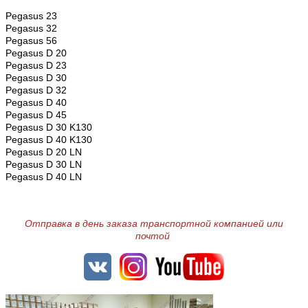
Pegasus 23
Pegasus 32
Pegasus 56
Pegasus D 20
Pegasus D 23
Pegasus D 30
Pegasus D 32
Pegasus D 40
Pegasus D 45
Pegasus D 30 K130
Pegasus D 40 K130
Pegasus D 20 LN
Pegasus D 30 LN
Pegasus D 40 LN
Отправка в день заказа транспортной компанией или
почтой