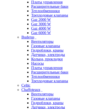
Платы управления
Расширительные баки
Теплообменники
Трехходовые клапаны
Gaz 2000 W
Gaz 3000 W
Gaz 4000 W
Gaz 6000 W
Buderus
Вентиляторы
Газовые клапаны
Гидроблоки, краны
Датчики, электроды
Кольца, прокладки
Насосы
Платы управления
Расширительные баки
Теплообменники
Трехходовые клапаны
Celtic
Chaffoteaux
Вентиляторы
Газовые клапаны
Гидроблоки, краны
Датчики, электроды