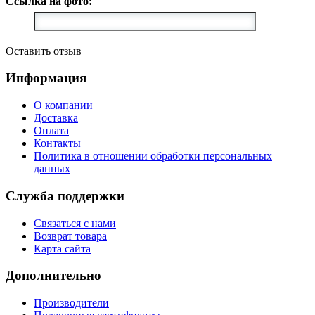
Ссылка на фото:
Оставить отзыв
Информация
О компании
Доставка
Оплата
Контакты
Политика в отношении обработки персональных
данных
Служба поддержки
Связаться с нами
Возврат товара
Карта сайта
Дополнительно
Производители