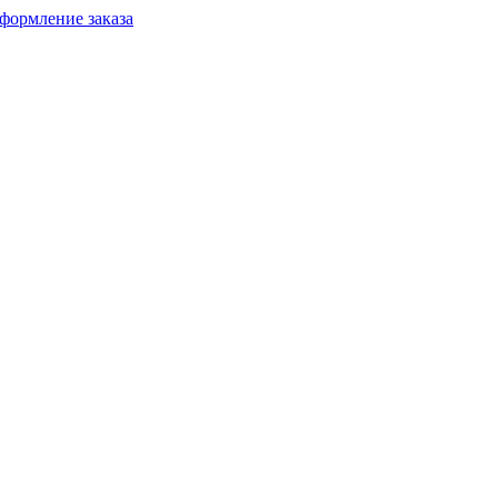
формление заказа