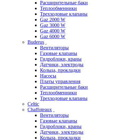
Расширительные баки
Теплообменники
Трехходовые клапаны
Gaz 2000 W
Gaz 3000 W
Gaz 4000 W
Gaz 6000 W
Buderus
Вентиляторы
Газовые клапаны
Гидроблоки, краны
Датчики, электроды
Кольца, прокладки
Насосы
Платы управления
Расширительные баки
Теплообменники
Трехходовые клапаны
Celtic
Chaffoteaux
Вентиляторы
Газовые клапаны
Гидроблоки, краны
Датчики, электроды
Кольца, прокладки