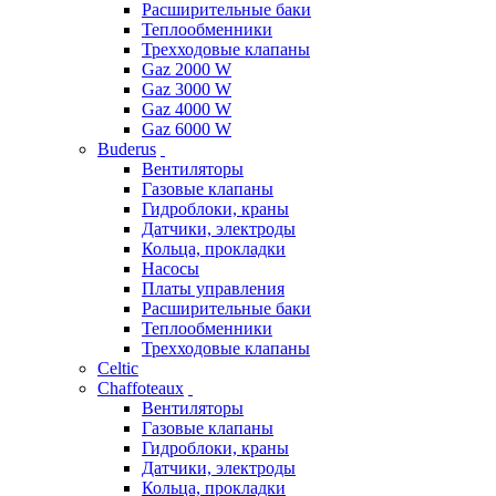
Расширительные баки
Теплообменники
Трехходовые клапаны
Gaz 2000 W
Gaz 3000 W
Gaz 4000 W
Gaz 6000 W
Buderus
Вентиляторы
Газовые клапаны
Гидроблоки, краны
Датчики, электроды
Кольца, прокладки
Насосы
Платы управления
Расширительные баки
Теплообменники
Трехходовые клапаны
Celtic
Chaffoteaux
Вентиляторы
Газовые клапаны
Гидроблоки, краны
Датчики, электроды
Кольца, прокладки