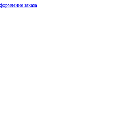
формление заказа