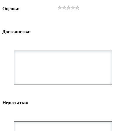
Оценка:
Достоинства:
Недостатки: