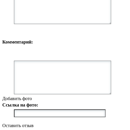
Комментарий:
Добавить фото
Ссылка на фото:
Оставить отзыв