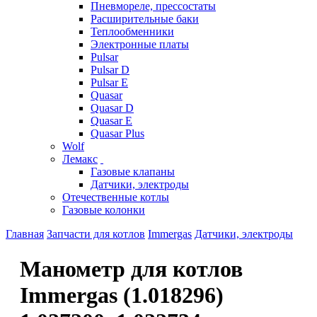
Пневмореле, прессостаты
Расширительные баки
Теплообменники
Электронные платы
Pulsar
Pulsar D
Pulsar E
Quasar
Quasar D
Quasar E
Quasar Plus
Wolf
Лемакс
Газовые клапаны
Датчики, электроды
Отечественные котлы
Газовые колонки
Главная
Запчасти для котлов
Immergas
Датчики, электроды
Манометр для котлов
Immergas (1.018296)