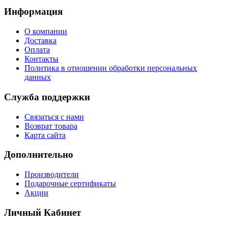
Информация
О компании
Доставка
Оплата
Контакты
Политика в отношении обработки персональных
данных
Служба поддержки
Связаться с нами
Возврат товара
Карта сайта
Дополнительно
Производители
Подарочные сертификаты
Акции
Личный Кабинет