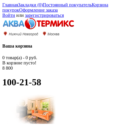
Главная
Закладки (0)
Постоянный покупатель
Корзина
покупок
Оформление заказа
Войти
или
зарегистрироваться
Ваша корзина
0 товар(а) - 0 руб.
В корзине пусто!
8 800
100-21-58