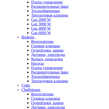
Платы управления
Расширительные баки
Теплообменники
Трехходовые клапаны
Gaz 2000 W
Gaz 3000 W
Gaz 4000 W
Gaz 6000 W
Buderus
Вентиляторы
Газовые клапаны
Гидроблоки, краны
Датчики, электроды
Кольца, прокладки
Насосы
Платы управления
Расширительные баки
Теплообменники
Трехходовые клапаны
Celtic
Chaffoteaux
Вентиляторы
Газовые клапаны
Гидроблоки, краны
Датчики, электроды