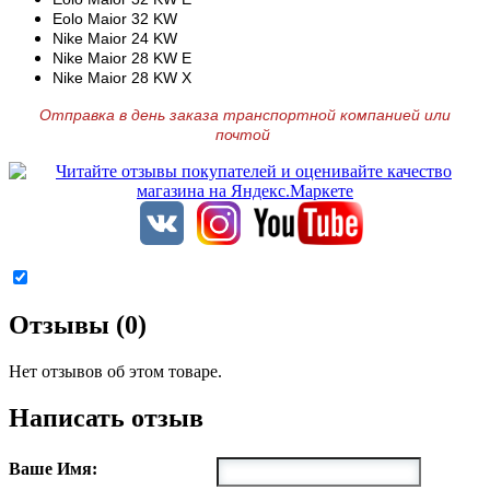
Eolo Maior 32 KW
Nike Maior 24 KW
Nike Maior 28 KW E
Nike Maior 28 KW X
Отправка в день заказа транспортной компанией или
почтой
Отзывы (0)
Нет отзывов об этом товаре.
Написать отзыв
Ваше Имя: