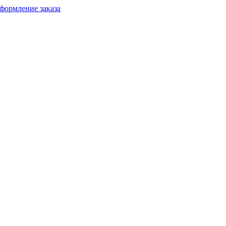
формление заказа