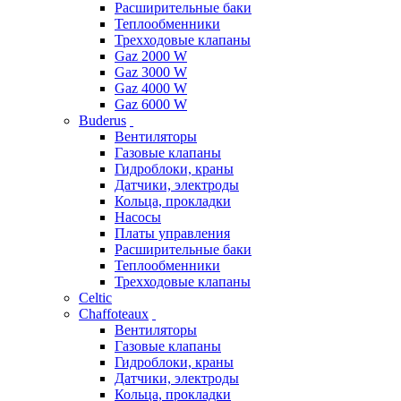
Расширительные баки
Теплообменники
Трехходовые клапаны
Gaz 2000 W
Gaz 3000 W
Gaz 4000 W
Gaz 6000 W
Buderus
Вентиляторы
Газовые клапаны
Гидроблоки, краны
Датчики, электроды
Кольца, прокладки
Насосы
Платы управления
Расширительные баки
Теплообменники
Трехходовые клапаны
Celtic
Chaffoteaux
Вентиляторы
Газовые клапаны
Гидроблоки, краны
Датчики, электроды
Кольца, прокладки