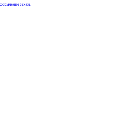
формление заказа