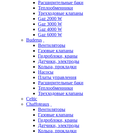
Расширительные баки
Теплообменники
Трехходовые клапаны
Gaz 2000 W
Gaz 3000 W
Gaz 4000 W
Gaz 6000 W
Buderus
Вентиляторы
Газовые клапаны
Гидроблоки, краны
Датчики, электроды
Кольца, прокладки
Насосы
Платы управления
Расширительные баки
Теплообменники
Трехходовые клапаны
Celtic
Chaffoteaux
Вентиляторы
Газовые клапаны
Гидроблоки, краны
Датчики, электроды
Кольца, прокладки