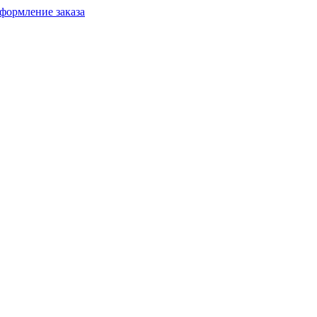
формление заказа