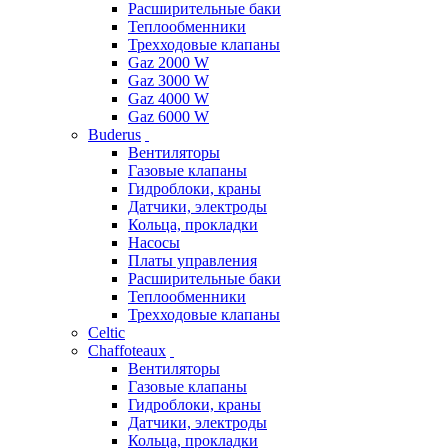
Расширительные баки
Теплообменники
Трехходовые клапаны
Gaz 2000 W
Gaz 3000 W
Gaz 4000 W
Gaz 6000 W
Buderus
Вентиляторы
Газовые клапаны
Гидроблоки, краны
Датчики, электроды
Кольца, прокладки
Насосы
Платы управления
Расширительные баки
Теплообменники
Трехходовые клапаны
Celtic
Chaffoteaux
Вентиляторы
Газовые клапаны
Гидроблоки, краны
Датчики, электроды
Кольца, прокладки