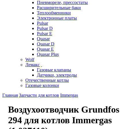
Пневмореле, прессостаты
Расширительные баки
Теплообменники
Электронные платы
Pulsar
Pulsar D
Pulsar E
Quasar
Quasar D
Quasar E
Quasar Plus
Wolf
Лемакс
Газовые клапаны
Датчики, электроды
Отечественные котлы
Газовые колонки
Главная
Запчасти для котлов
Immergas
Воздухоотводчик Grundfos
294 для котлов Immergas