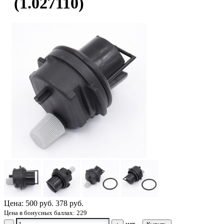
(1.027110)
Цена:
500 руб.
378 руб.
Цена в бонусных баллах: 229