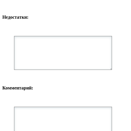
Недостатки:
Комментарий: