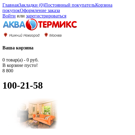
Главная
Закладки (0)
Постоянный покупатель
Корзина
покупок
Оформление заказа
Войти
или
зарегистрироваться
Ваша корзина
0 товар(а) - 0 руб.
В корзине пусто!
8 800
100-21-58