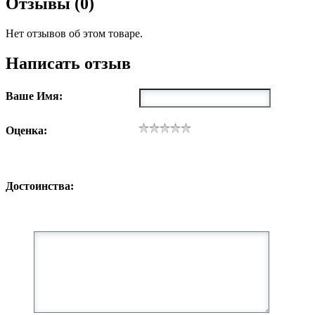
Отзывы (0)
Нет отзывов об этом товаре.
Написать отзыв
Ваше Имя:
Оценка:
Достоинства: