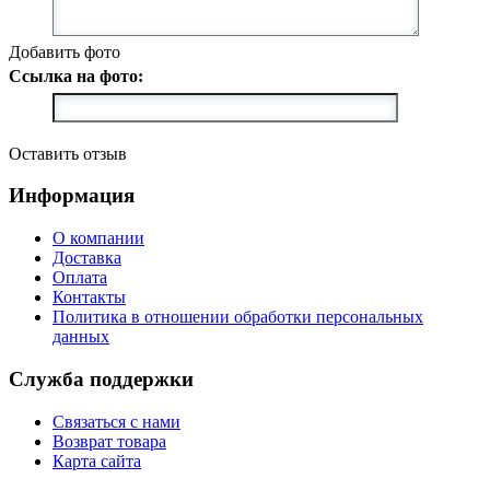
Добавить фото
Ссылка на фото:
Оставить отзыв
Информация
О компании
Доставка
Оплата
Контакты
Политика в отношении обработки персональных
данных
Служба поддержки
Связаться с нами
Возврат товара
Карта сайта