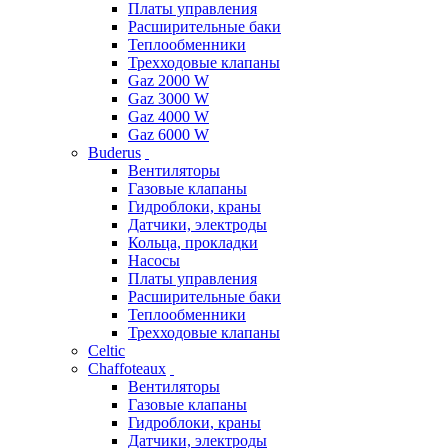
Платы управления
Расширительные баки
Теплообменники
Трехходовые клапаны
Gaz 2000 W
Gaz 3000 W
Gaz 4000 W
Gaz 6000 W
Buderus
Вентиляторы
Газовые клапаны
Гидроблоки, краны
Датчики, электроды
Кольца, прокладки
Насосы
Платы управления
Расширительные баки
Теплообменники
Трехходовые клапаны
Celtic
Chaffoteaux
Вентиляторы
Газовые клапаны
Гидроблоки, краны
Датчики, электроды