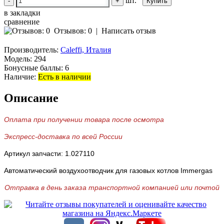
шт.
-
+
в закладки
сравнение
Отзывов: 0
|
Написать отзыв
Производитель:
Caleffi, Италия
Модель:
294
Бонусные баллы:
6
Наличие:
Есть в наличии
Описание
Оплата при получении товара после осмотра
Экспресс-доставка по всей России
Артикул запчасти:
1.027110
Автоматический воздухоотводчик для газовых котлов Immergas
Отправка в день заказа транспортной компанией или почтой