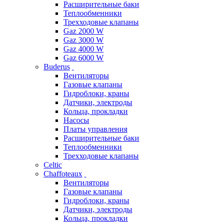
Расширительные баки
Теплообменники
Трехходовые клапаны
Gaz 2000 W
Gaz 3000 W
Gaz 4000 W
Gaz 6000 W
Buderus
Вентиляторы
Газовые клапаны
Гидроблоки, краны
Датчики, электроды
Кольца, прокладки
Насосы
Платы управления
Расширительные баки
Теплообменники
Трехходовые клапаны
Celtic
Chaffoteaux
Вентиляторы
Газовые клапаны
Гидроблоки, краны
Датчики, электроды
Кольца, прокладки