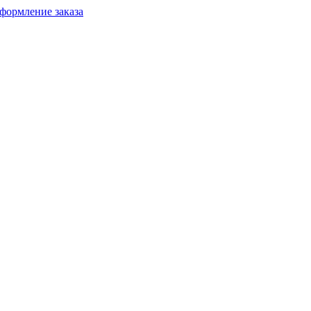
формление заказа