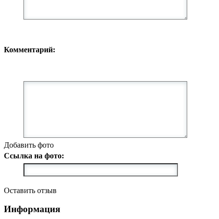
Комментарий:
Добавить фото
Ссылка на фото:
Оставить отзыв
Информация