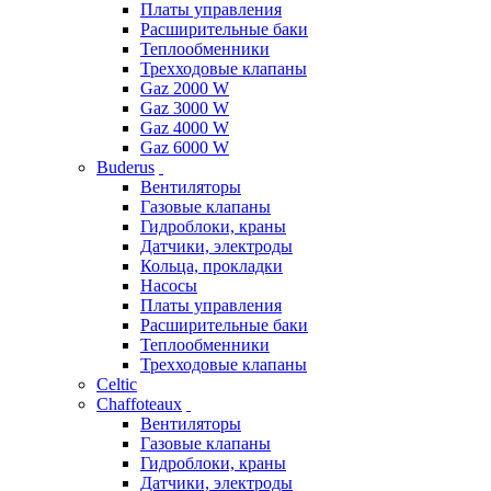
Платы управления
Расширительные баки
Теплообменники
Трехходовые клапаны
Gaz 2000 W
Gaz 3000 W
Gaz 4000 W
Gaz 6000 W
Buderus
Вентиляторы
Газовые клапаны
Гидроблоки, краны
Датчики, электроды
Кольца, прокладки
Насосы
Платы управления
Расширительные баки
Теплообменники
Трехходовые клапаны
Celtic
Chaffoteaux
Вентиляторы
Газовые клапаны
Гидроблоки, краны
Датчики, электроды