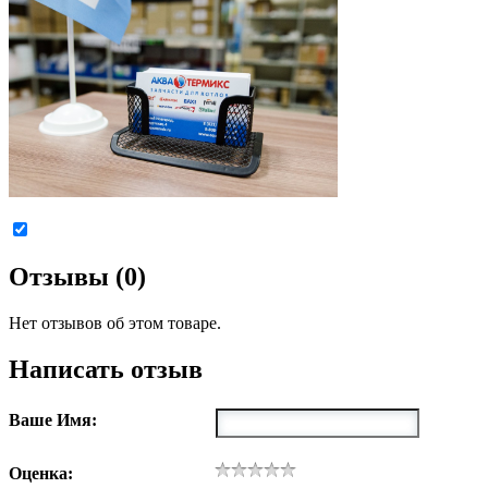
Отзывы (0)
Нет отзывов об этом товаре.
Написать отзыв
Ваше Имя:
Оценка: