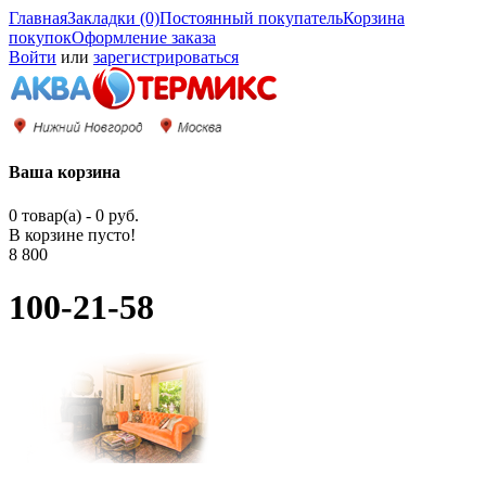
Главная
Закладки (0)
Постоянный покупатель
Корзина
покупок
Оформление заказа
Войти
или
зарегистрироваться
Ваша корзина
0 товар(а) - 0 руб.
В корзине пусто!
8 800
100-21-58