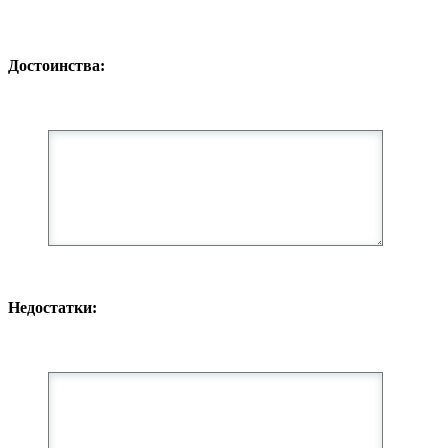
Достоинства:
Недостатки: