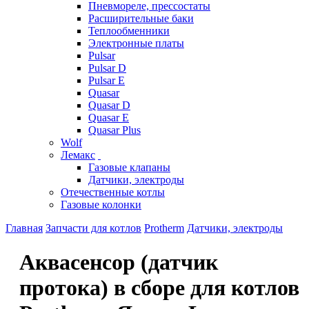
Пневмореле, прессостаты
Расширительные баки
Теплообменники
Электронные платы
Pulsar
Pulsar D
Pulsar E
Quasar
Quasar D
Quasar E
Quasar Plus
Wolf
Лемакс
Газовые клапаны
Датчики, электроды
Отечественные котлы
Газовые колонки
Главная
Запчасти для котлов
Protherm
Датчики, электроды
Аквасенсор (датчик
протока) в сборе для котлов