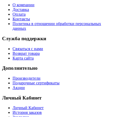
О компании
Доставка
Оплата
Контакты
Политика в отношении обработки персональных
данных
Служба поддержки
Связаться с нами
Возврат товара
Карта сайта
Дополнительно
Производители
Подарочные сертификаты
Акции
Личный Кабинет
Личный Кабинет
История заказов