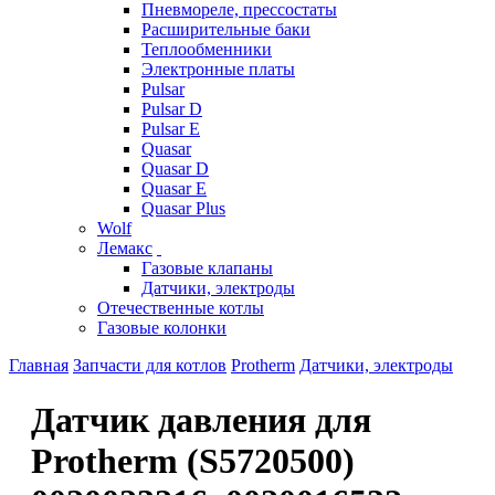
Пневмореле, прессостаты
Расширительные баки
Теплообменники
Электронные платы
Pulsar
Pulsar D
Pulsar E
Quasar
Quasar D
Quasar E
Quasar Plus
Wolf
Лемакс
Газовые клапаны
Датчики, электроды
Отечественные котлы
Газовые колонки
Главная
Запчасти для котлов
Protherm
Датчики, электроды
Датчик давления для
Protherm (S5720500)