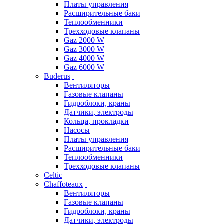
Платы управления
Расширительные баки
Теплообменники
Трехходовые клапаны
Gaz 2000 W
Gaz 3000 W
Gaz 4000 W
Gaz 6000 W
Buderus
Вентиляторы
Газовые клапаны
Гидроблоки, краны
Датчики, электроды
Кольца, прокладки
Насосы
Платы управления
Расширительные баки
Теплообменники
Трехходовые клапаны
Celtic
Chaffoteaux
Вентиляторы
Газовые клапаны
Гидроблоки, краны
Датчики, электроды