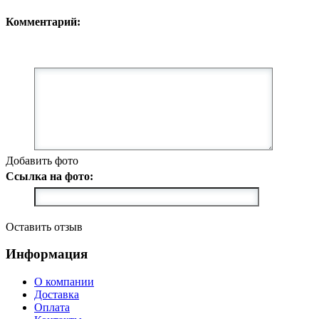
Комментарий:
Добавить фото
Ссылка на фото:
Оставить отзыв
Информация
О компании
Доставка
Оплата