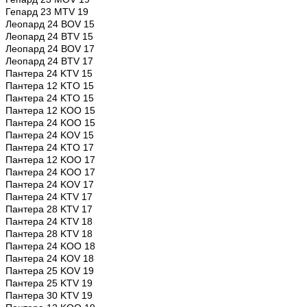
Гепард 23 MTV 19
Леопард 24 BOV 15
Леопард 24 BTV 15
Леопард 24 BOV 17
Леопард 24 BTV 17
Пантера 24 KTV 15
Пантера 12 KTO 15
Пантера 24 KTO 15
Пантера 12 KOO 15
Пантера 24 KOO 15
Пантера 24 KOV 15
Пантера 24 KTO 17
Пантера 12 KOO 17
Пантера 24 KOO 17
Пантера 24 KOV 17
Пантера 24 KTV 17
Пантера 28 KTV 17
Пантера 24 KTV 18
Пантера 28 KTV 18
Пантера 24 KOO 18
Пантера 24 KOV 18
Пантера 25 KOV 19
Пантера 25 KTV 19
Пантера 30 KTV 19