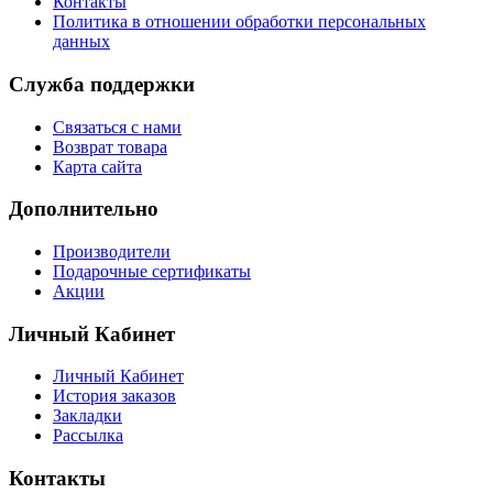
Контакты
Политика в отношении обработки персональных
данных
Служба поддержки
Связаться с нами
Возврат товара
Карта сайта
Дополнительно
Производители
Подарочные сертификаты
Акции
Личный Кабинет
Личный Кабинет
История заказов
Закладки
Рассылка
Контакты