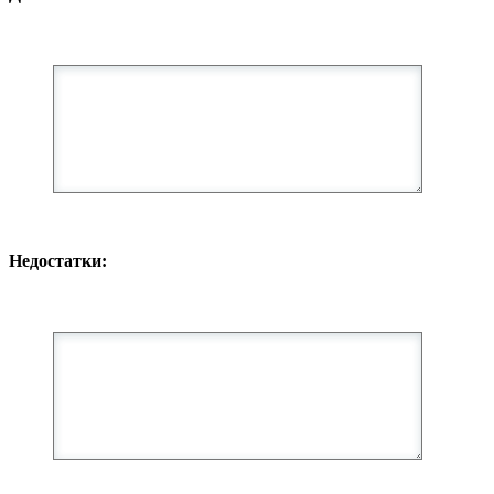
Недостатки: