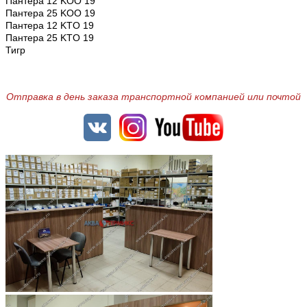
Пантера 12 KOO 19
Пантера 25 KOO 19
Пантера 12 KTO 19
Пантера 25 KTO 19
Тигр
Отправка в день заказа транспортной компанией или почтой