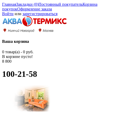
Главная
Закладки (0)
Постоянный покупатель
Корзина
покупок
Оформление заказа
Войти
или
зарегистрироваться
Ваша корзина
0 товар(а) - 0 руб.
В корзине пусто!
8 800
100-21-58