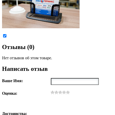
Отзывы (0)
Нет отзывов об этом товаре.
Написать отзыв
Ваше Имя:
Оценка:
Достоинства: