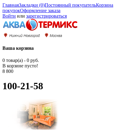
Главная
Закладки (0)
Постоянный покупатель
Корзина
покупок
Оформление заказа
Войти
или
зарегистрироваться
Ваша корзина
0 товар(а) - 0 руб.
В корзине пусто!
8 800
100-21-58