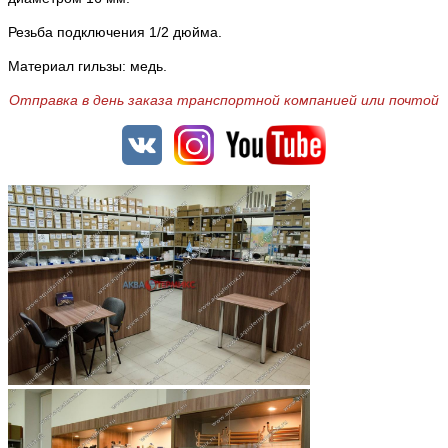
Резьба подключения 1/2 дюйма.
Материал гильзы: медь.
Отправка в день заказа транспортной компанией или почтой