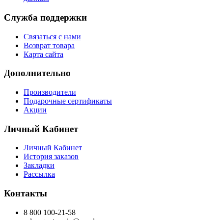
Служба поддержки
Связаться с нами
Возврат товара
Карта сайта
Дополнительно
Производители
Подарочные сертификаты
Акции
Личный Кабинет
Личный Кабинет
История заказов
Закладки
Рассылка
Контакты
8 800 100-21-58