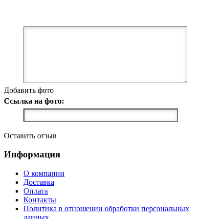
Добавить фото
Ссылка на фото:
Оставить отзыв
Информация
О компании
Доставка
Оплата
Контакты
Политика в отношении обработки персональных
данных