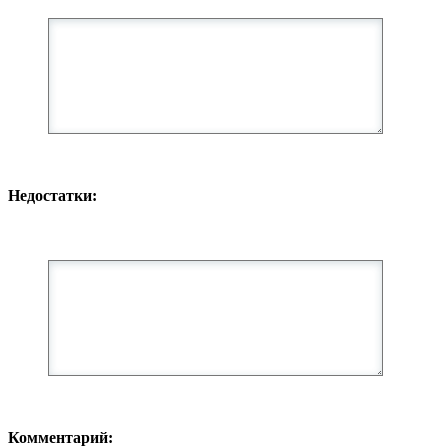
Недостатки:
Комментарий: