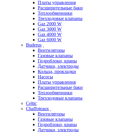
Платы управления
Расширительные баки
Теплообменники
Трехходовые клапаны
Gaz 2000 W
Gaz 3000 W
Gaz 4000 W
Gaz 6000 W
Buderus
Вентиляторы
Газовые клапаны
Гидроблоки, краны
Датчики, электроды
Кольца, прокладки
Насосы
Платы управления
Расширительные баки
Теплообменники
Трехходовые клапаны
Celtic
Chaffoteaux
Вентиляторы
Газовые клапаны
Гидроблоки, краны
Датчики, электроды