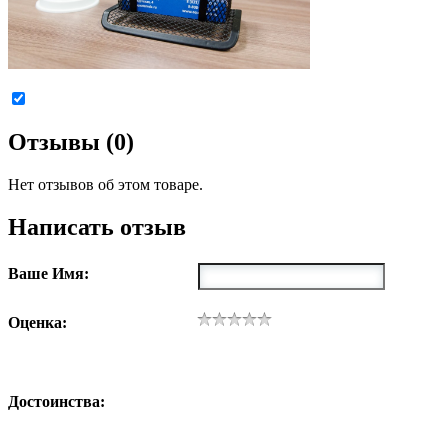
Отзывы (0)
Нет отзывов об этом товаре.
Написать отзыв
Ваше Имя:
Оценка:
Достоинства: