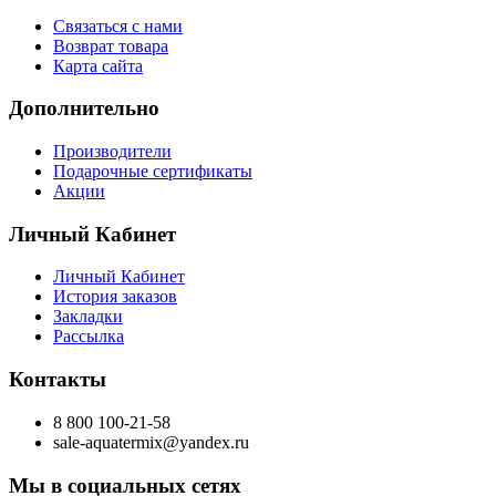
Связаться с нами
Возврат товара
Карта сайта
Дополнительно
Производители
Подарочные сертификаты
Акции
Личный Кабинет
Личный Кабинет
История заказов
Закладки
Рассылка
Контакты
8 800 100-21-58
sale-aquatermix@yandex.ru
Мы в социальных сетях