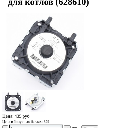
для котлов (628610)
Цена:
435 руб.
Цена в бонусных баллах: 361