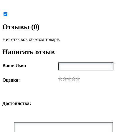
Отзывы (0)
Нет отзывов об этом товаре.
Написать отзыв
Ваше Имя:
Оценка:
Достоинства: