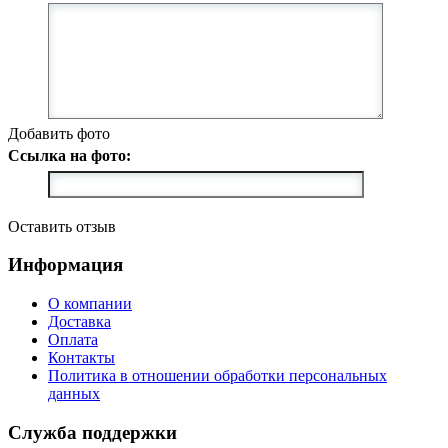
Добавить фото
Ссылка на фото:
Оставить отзыв
Информация
О компании
Доставка
Оплата
Контакты
Политика в отношении обработки персональных
данных
Служба поддержки