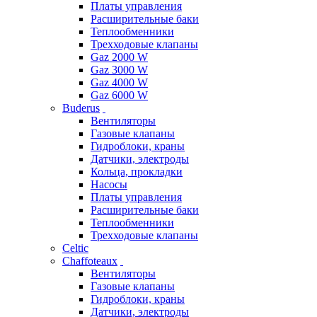
Платы управления
Расширительные баки
Теплообменники
Трехходовые клапаны
Gaz 2000 W
Gaz 3000 W
Gaz 4000 W
Gaz 6000 W
Buderus
Вентиляторы
Газовые клапаны
Гидроблоки, краны
Датчики, электроды
Кольца, прокладки
Насосы
Платы управления
Расширительные баки
Теплообменники
Трехходовые клапаны
Celtic
Chaffoteaux
Вентиляторы
Газовые клапаны
Гидроблоки, краны
Датчики, электроды