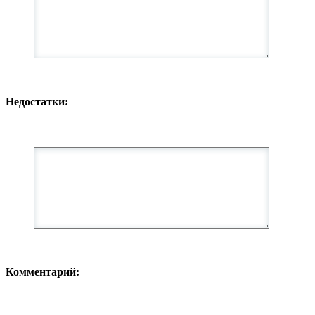
Недостатки:
Комментарий: