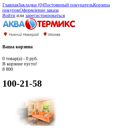
Главная
Закладки (0)
Постоянный покупатель
Корзина
покупок
Оформление заказа
Войти
или
зарегистрироваться
Ваша корзина
0 товар(а) - 0 руб.
В корзине пусто!
8 800
100-21-58