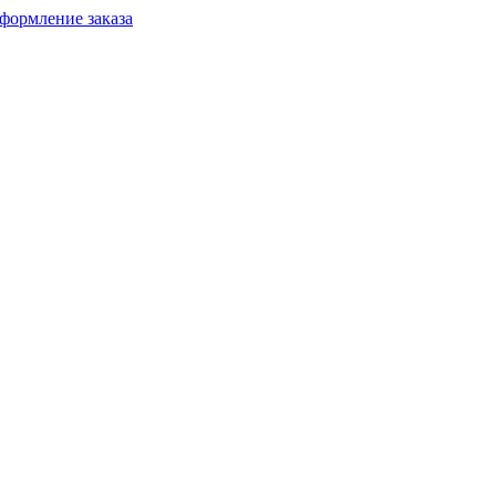
формление заказа