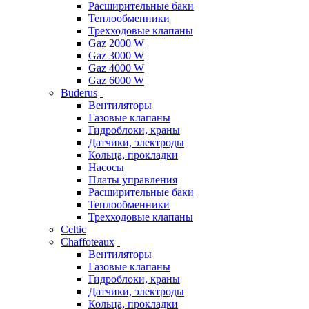
Расширительные баки
Теплообменники
Трехходовые клапаны
Gaz 2000 W
Gaz 3000 W
Gaz 4000 W
Gaz 6000 W
Buderus
Вентиляторы
Газовые клапаны
Гидроблоки, краны
Датчики, электроды
Кольца, прокладки
Насосы
Платы управления
Расширительные баки
Теплообменники
Трехходовые клапаны
Celtic
Chaffoteaux
Вентиляторы
Газовые клапаны
Гидроблоки, краны
Датчики, электроды
Кольца, прокладки