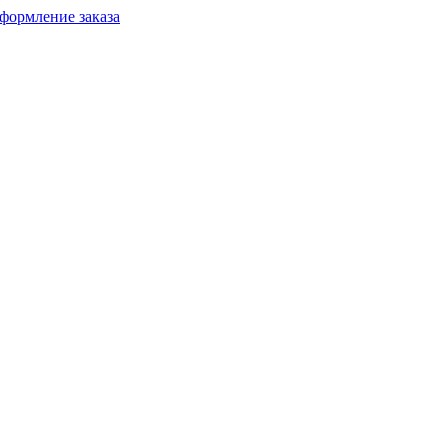
формление заказа