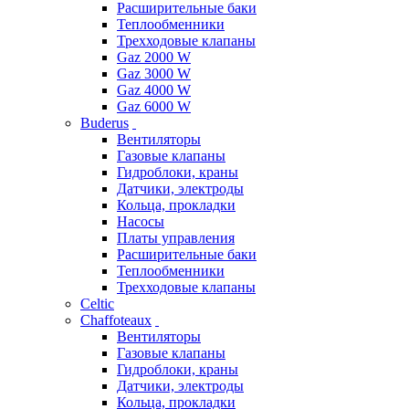
Расширительные баки
Теплообменники
Трехходовые клапаны
Gaz 2000 W
Gaz 3000 W
Gaz 4000 W
Gaz 6000 W
Buderus
Вентиляторы
Газовые клапаны
Гидроблоки, краны
Датчики, электроды
Кольца, прокладки
Насосы
Платы управления
Расширительные баки
Теплообменники
Трехходовые клапаны
Celtic
Chaffoteaux
Вентиляторы
Газовые клапаны
Гидроблоки, краны
Датчики, электроды
Кольца, прокладки