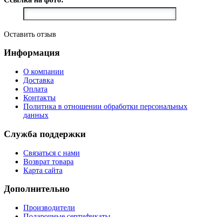
Оставить отзыв
Информация
О компании
Доставка
Оплата
Контакты
Политика в отношении обработки персональных
данных
Служба поддержки
Связаться с нами
Возврат товара
Карта сайта
Дополнительно
Производители
Подарочные сертификаты