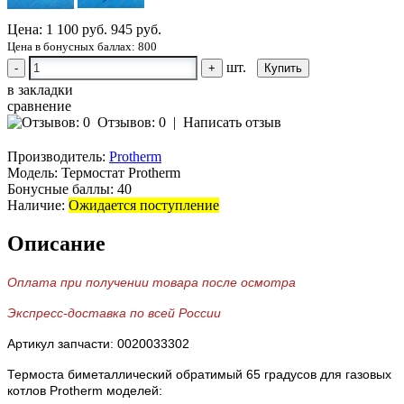
Цена:
1 100 руб.
945 руб.
Цена в бонусных баллах: 800
шт.
-
+
в закладки
сравнение
Отзывов: 0
|
Написать отзыв
Производитель:
Protherm
Модель:
Термостат Protherm
Бонусные баллы:
40
Наличие:
Ожидается поступление
Описание
Оплата при получении товара после осмотра
Экспресс-доставка по всей России
Артикул запчасти: 0020033302
Термоста биметаллический обратимый 65 градусов для газовых
котлов Protherm моделей: