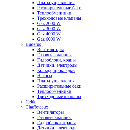
Платы управления
Расширительные баки
Теплообменники
Трехходовые клапаны
Gaz 2000 W
Gaz 3000 W
Gaz 4000 W
Gaz 6000 W
Buderus
Вентиляторы
Газовые клапаны
Гидроблоки, краны
Датчики, электроды
Кольца, прокладки
Насосы
Платы управления
Расширительные баки
Теплообменники
Трехходовые клапаны
Celtic
Chaffoteaux
Вентиляторы
Газовые клапаны
Гидроблоки, краны
Датчики, электроды