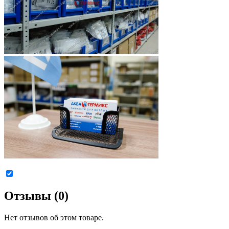
Отзывы (0)
Нет отзывов об этом товаре.