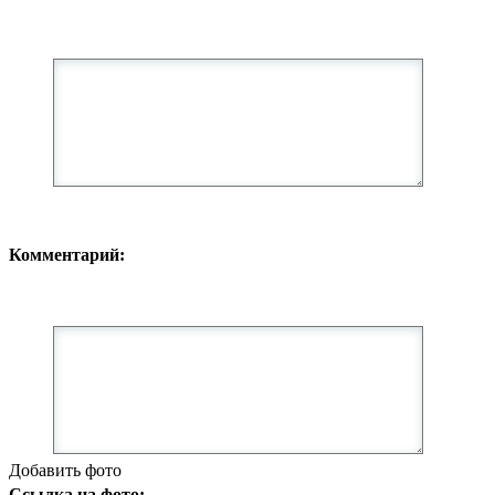
Комментарий:
Добавить фото
Ссылка на фото: