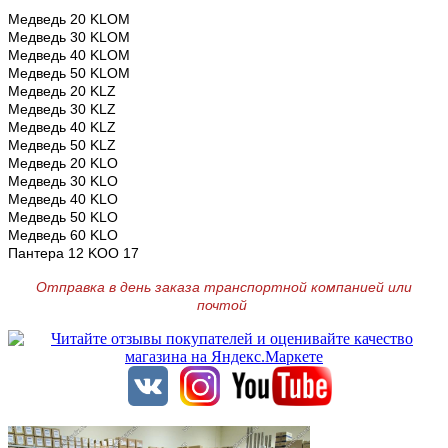
Медведь 20 KLOM
Медведь 30 KLOM
Медведь 40 KLOM
Медведь 50 KLOM
Медведь 20 KLZ
Медведь 30 KLZ
Медведь 40 KLZ
Медведь 50 KLZ
Медведь 20 KLO
Медведь 30 KLO
Медведь 40 KLO
Медведь 50 KLO
Медведь 60 KLO
Пантера 12 KOO 17
Отправка в день заказа транспортной компанией или
почтой