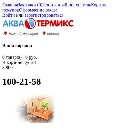
Главная
Закладки (0)
Постоянный покупатель
Корзина
покупок
Оформление заказа
Войти
или
зарегистрироваться
Ваша корзина
0 товар(а) - 0 руб.
В корзине пусто!
8 800
100-21-58