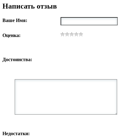
Написать отзыв
Ваше Имя:
Оценка:
Достоинства:
Недостатки: