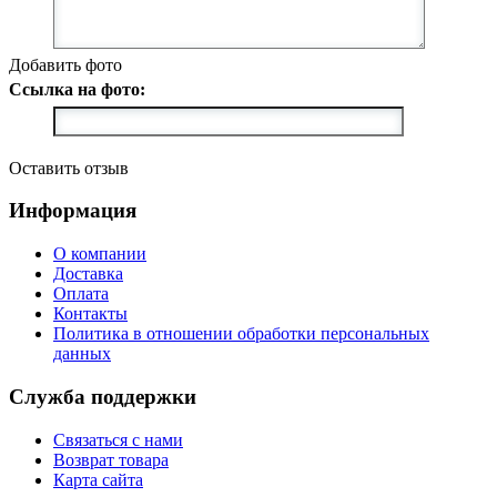
Добавить фото
Ссылка на фото:
Оставить отзыв
Информация
О компании
Доставка
Оплата
Контакты
Политика в отношении обработки персональных
данных
Служба поддержки
Связаться с нами
Возврат товара
Карта сайта