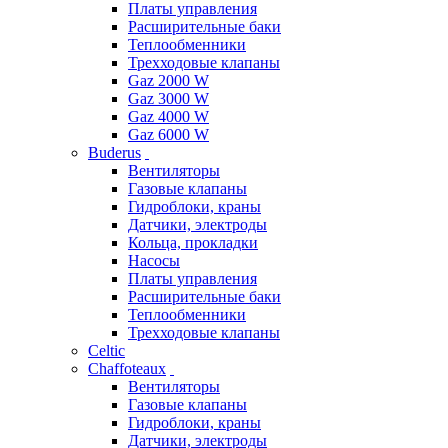
Платы управления
Расширительные баки
Теплообменники
Трехходовые клапаны
Gaz 2000 W
Gaz 3000 W
Gaz 4000 W
Gaz 6000 W
Buderus
Вентиляторы
Газовые клапаны
Гидроблоки, краны
Датчики, электроды
Кольца, прокладки
Насосы
Платы управления
Расширительные баки
Теплообменники
Трехходовые клапаны
Celtic
Chaffoteaux
Вентиляторы
Газовые клапаны
Гидроблоки, краны
Датчики, электроды