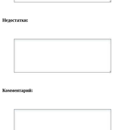
Недостатки:
Комментарий: