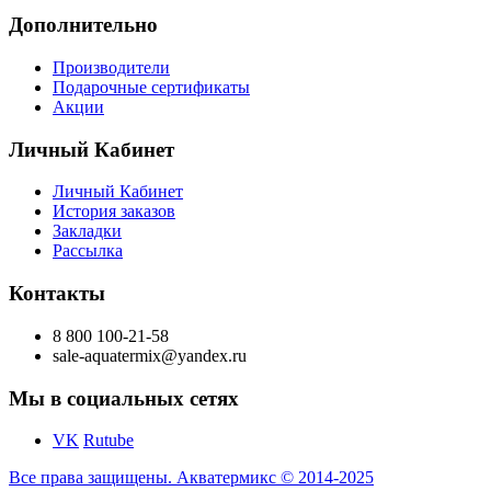
Дополнительно
Производители
Подарочные сертификаты
Акции
Личный Кабинет
Личный Кабинет
История заказов
Закладки
Рассылка
Контакты
8 800 100-21-58
sale-aquatermix@yandex.ru
Мы в социальных сетях
VK
Rutube
Все права защищены. Акватермикс © 2014-2025