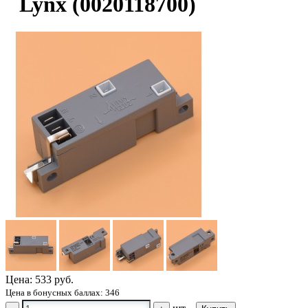
Lynx (0020118700)
Цена:
533 руб.
Цена в бонусных баллах: 346