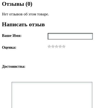
Отзывы (0)
Нет отзывов об этом товаре.
Написать отзыв
Ваше Имя:
Оценка:
Достоинства: