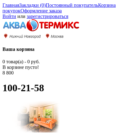
Главная
Закладки (0)
Постоянный покупатель
Корзина
покупок
Оформление заказа
Войти
или
зарегистрироваться
Ваша корзина
0 товар(а) - 0 руб.
В корзине пусто!
8 800
100-21-58