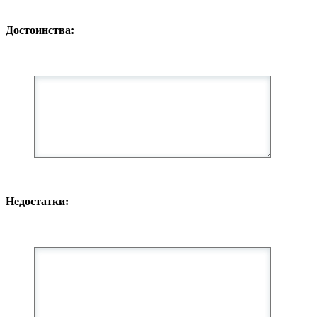
Достоинства:
Недостатки: