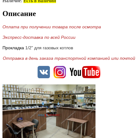
Наличие:
Есть в наличии
Описание
Оплата при получении товара после осмотра
Экспресс-доставка по всей России
Прокладка
1/2" для газовых котлов
Отправка в день заказа транспортной компанией или почтой