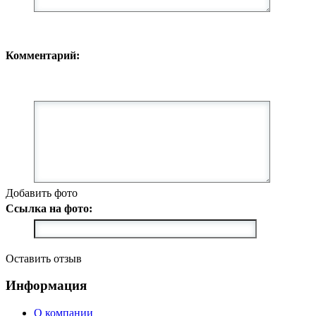
Комментарий:
Добавить фото
Ссылка на фото:
Оставить отзыв
Информация
О компании