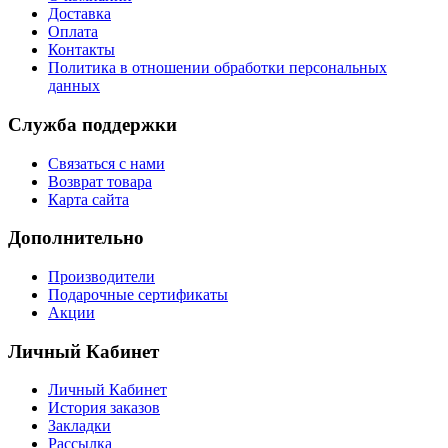
Доставка
Оплата
Контакты
Политика в отношении обработки персональных
данных
Служба поддержки
Связаться с нами
Возврат товара
Карта сайта
Дополнительно
Производители
Подарочные сертификаты
Акции
Личный Кабинет
Личный Кабинет
История заказов
Закладки
Рассылка