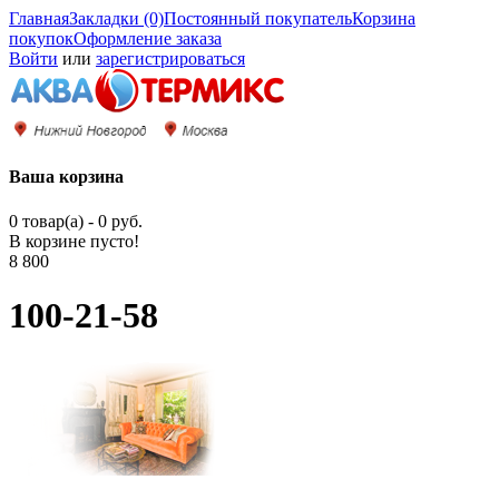
Главная
Закладки (0)
Постоянный покупатель
Корзина
покупок
Оформление заказа
Войти
или
зарегистрироваться
Ваша корзина
0 товар(а) - 0 руб.
В корзине пусто!
8 800
100-21-58