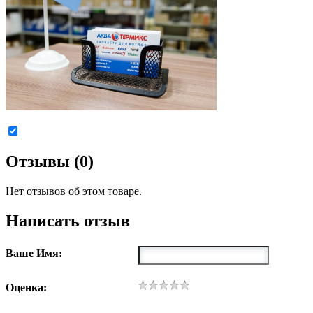
Отзывы (0)
Нет отзывов об этом товаре.
Написать отзыв
Ваше Имя:
Оценка: