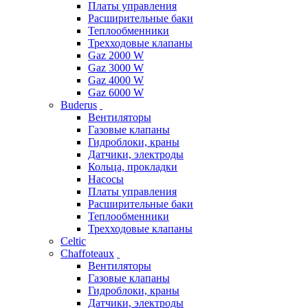
Платы управления
Расширительные баки
Теплообменники
Трехходовые клапаны
Gaz 2000 W
Gaz 3000 W
Gaz 4000 W
Gaz 6000 W
Buderus
Вентиляторы
Газовые клапаны
Гидроблоки, краны
Датчики, электроды
Кольца, прокладки
Насосы
Платы управления
Расширительные баки
Теплообменники
Трехходовые клапаны
Celtic
Chaffoteaux
Вентиляторы
Газовые клапаны
Гидроблоки, краны
Датчики, электроды