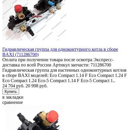
Гидравлическая группа для одноконтурного котла в сборе
BAXI (711286700)
Оплата при получении товара после осмотра Экспресс-
доставка по всей России Артикул запчасти: 711286700
Гидравлическая группа для настенных одноконтурных котлов
в сборе BAXI моделей: Eco Compact 1.14 F Eco Compact 1.24 F
Eco Compact 1.24 Eco-5 Compact 1.14 F Eco-5 Compact 1..
24 704 руб.
20 998 руб.
в закладки
сравнение