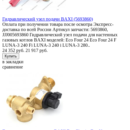
Гидравлический узел подачи BAXI (5693860)
Оплата при получении товара после осмотра Экспресс-
доставка по всей России Артикул запчасти: 5693860,
JJJ005693860 Гидравлический узел подачи для настенных
газовых котлов BAXI моделей: Eco Four 24 Eco Four 24 F
LUNA-3 240 Fi LUNA-3 240 i LUNA-3 280..
24 352 руб.
21 917 руб.
в закладки
сравнение