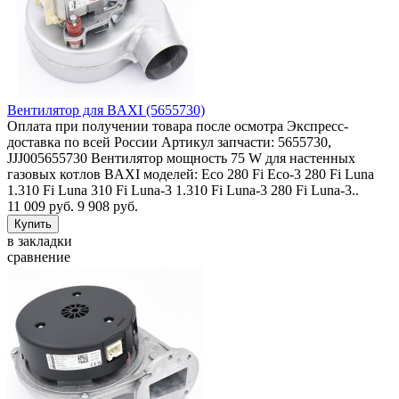
Вентилятор для BAXI (5655730)
Оплата при получении товара после осмотра Экспресс-
доставка по всей России Артикул запчасти: 5655730,
JJJ005655730 Вентилятор мощность 75 W для настенных
газовых котлов BAXI моделей: Eco 280 Fi Eco-3 280 Fi Luna
1.310 Fi Luna 310 Fi Luna-3 1.310 Fi Luna-3 280 Fi Luna-3..
11 009 руб.
9 908 руб.
в закладки
сравнение