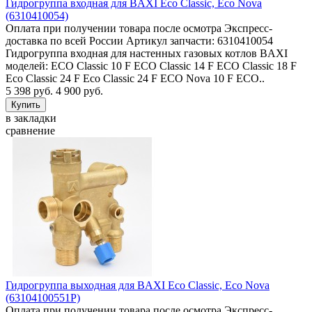
Гидрогруппа входная для BAXI Eco Classic, Eco Nova
(6310410054)
Оплата при получении товара после осмотра Экспресс-
доставка по всей России Артикул запчасти: 6310410054
Гидрогруппа входная для настенных газовых котлов BAXI
моделей: ECO Classic 10 F ECO Classic 14 F ECO Classic 18 F
Eco Classic 24 F Eco Classic 24 F ECO Nova 10 F ECO..
5 398 руб.
4 900 руб.
в закладки
сравнение
Гидрогруппа выходная для BAXI Eco Classic, Eco Nova
(63104100551P)
Оплата при получении товара после осмотра Экспресс-