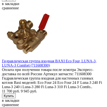
в закладки
сравнение
Гидравлическая группа входная BAXI Eco Four, LUNA-3,
LUNA-3 Comfort (711608300)
Оплата при получении товара после осмотра Экспресс-
доставка по всей России Артикул запчасти: 711608300
Гидравлическая группа входная для настенных газовых
котлов Baxi моделей: Eco Four 24 Eco Four 24 F Luna-3 240 Fi
Luna-3 240 i Luna-3 280 Fi Luna-3 310 Fi Luna-3 Comfo..
11 700 руб.
9 945 руб.
в закладки
сравнение