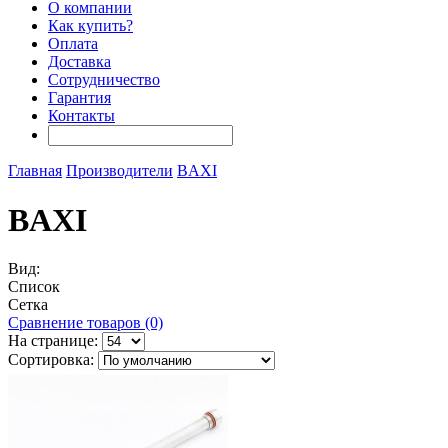
О компании
Как купить?
Оплата
Доставка
Сотрудничество
Гарантия
Контакты
Главная
Производители
BAXI
BAXI
Вид:
Список
Сетка
Сравнение товаров (0)
На странице:
Сортировка: