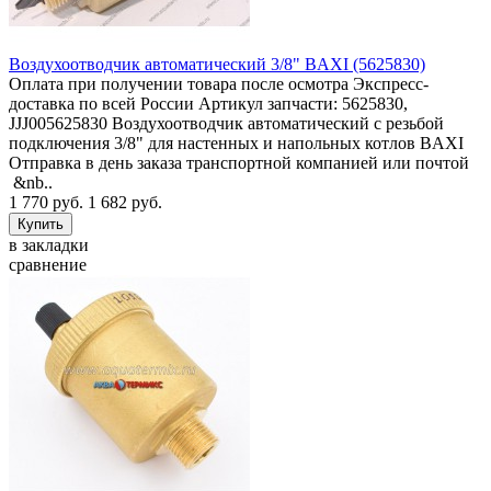
Воздухоотводчик автоматический 3/8" BAXI (5625830)
Оплата при получении товара после осмотра Экспресс-
доставка по всей России Артикул запчасти: 5625830,
JJJ005625830 Воздухоотводчик автоматический с резьбой
подключения 3/8" для настенных и напольных котлов BAXI
Отправка в день заказа транспортной компанией или почтой
&nb..
1 770 руб.
1 682 руб.
в закладки
сравнение