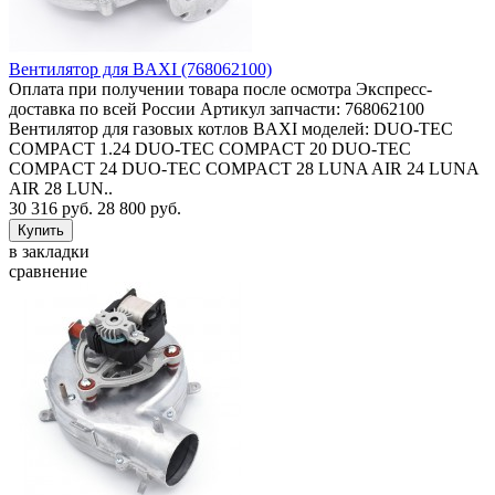
Вентилятор для BAXI (768062100)
Оплата при получении товара после осмотра Экспресс-
доставка по всей России Артикул запчасти: 768062100
Вентилятор для газовых котлов BAXI моделей: DUO-TEC
COMPACT 1.24 DUO-TEC COMPACT 20 DUO-TEC
COMPACT 24 DUO-TEC COMPACT 28 LUNA AIR 24 LUNA
AIR 28 LUN..
30 316 руб.
28 800 руб.
в закладки
сравнение