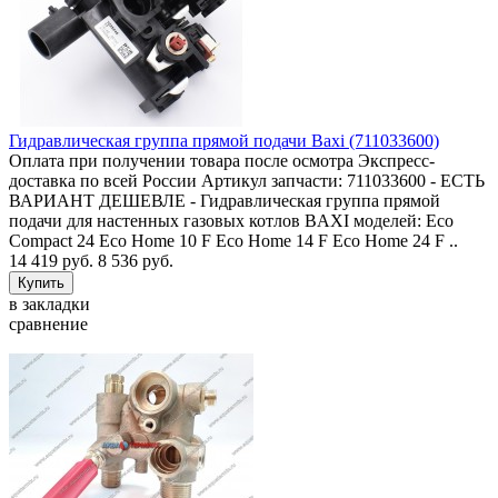
Гидравлическая группа прямой подачи Baxi (711033600)
Оплата при получении товара после осмотра Экспресс-
доставка по всей России Артикул запчасти: 711033600 - ЕСТЬ
ВАРИАНТ ДЕШЕВЛЕ - Гидравлическая группа прямой
подачи для настенных газовых котлов BAXI моделей: Eco
Compact 24 Eco Home 10 F Eco Home 14 F Eco Home 24 F ..
14 419 руб.
8 536 руб.
в закладки
сравнение