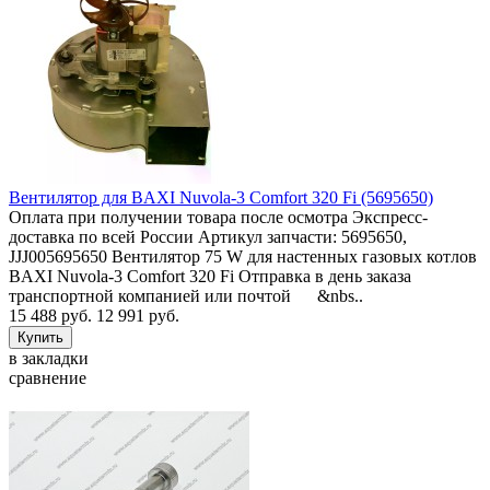
Вентилятор для BAXI Nuvola-3 Comfort 320 Fi (5695650)
Оплата при получении товара после осмотра Экспресс-
доставка по всей России Артикул запчасти: 5695650,
JJJ005695650 Вентилятор 75 W для настенных газовых котлов
BAXI Nuvola-3 Comfort 320 Fi Отправка в день заказа
транспортной компанией или почтой &nbs..
15 488 руб.
12 991 руб.
в закладки
сравнение