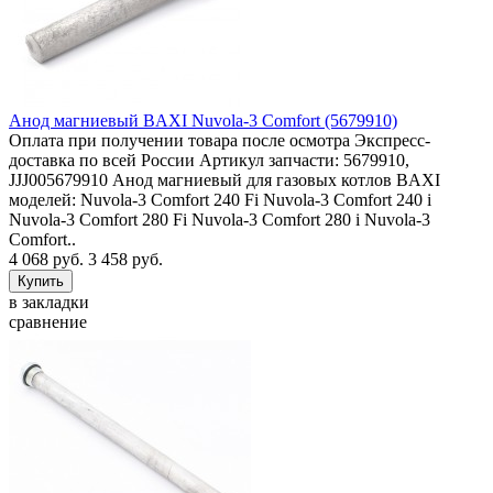
Анод магниевый BAXI Nuvola-3 Comfort (5679910)
Оплата при получении товара после осмотра Экспресс-
доставка по всей России Артикул запчасти: 5679910,
JJJ005679910 Анод магниевый для газовых котлов BAXI
моделей: Nuvola-3 Comfort 240 Fi Nuvola-3 Comfort 240 i
Nuvola-3 Comfort 280 Fi Nuvola-3 Comfort 280 i Nuvola-3
Comfort..
4 068 руб.
3 458 руб.
в закладки
сравнение