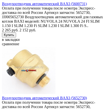
Воздухоотводчик автоматический BAXI (5600731)
Оплата при получении товара после осмотра Экспресс-
доставка по всей России Артикул запчасти: 5652730,
JJJ005652730 Воздухоотводчик автоматический для газовых
котлов BAXI моделей: NUVOLA 24 NUVOLA 24 FI SLIM
1.150 I SLIM 1.230 Fi SLIM 1.230 I SLIM 1.300 Fi S..
2 265 руб.
2 152 руб.
в закладки
сравнение
Воздухоотводчик автоматический BAXI (5652730)
Оплата при получении товара после осмотра Экспресс-
доставка по всей России Артикул запчасти: 5652730,