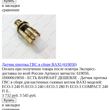
в закладки
сравнение
Датчик протока ГВС в сборе BAXI (619050)
Оплата при получении товара после осмотра Экспресс-
доставка по всей России Артикул запчасти: 619050,
JJJ000619050 - ЕСТЬ ВАРИАНТ ДЕШЕВЛЕ - Датчик протока
ГВС в сборе для настенных газовых котлов BAXI моделей:
ECO-3 240 Fi ECO-3 240 i ECO-3 280 Fi ECO-3 COMPACT 240
Fi E..
3 732 руб.
3 545 руб.
в закладки
сравнение