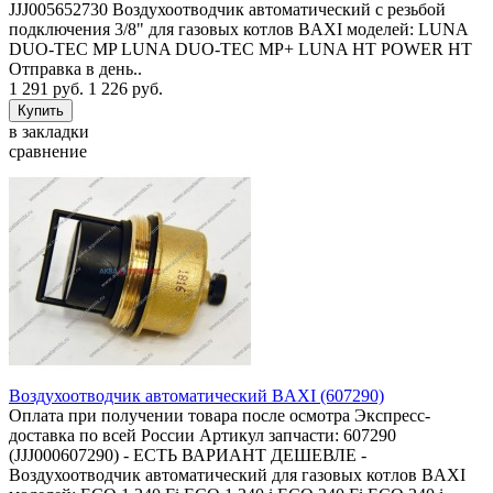
JJJ005652730 Воздухоотводчик автоматический с резьбой
подключения 3/8" для газовых котлов BAXI моделей: LUNA
DUO-TEC MP LUNA DUO-TEC MP+ LUNA HT POWER HT
Отправка в день..
1 291 руб.
1 226 руб.
в закладки
сравнение
Воздухоотводчик автоматический BAXI (607290)
Оплата при получении товара после осмотра Экспресс-
доставка по всей России Артикул запчасти: 607290
(JJJ000607290) - ЕСТЬ ВАРИАНТ ДЕШЕВЛЕ -
Воздухоотводчик автоматический для газовых котлов BAXI