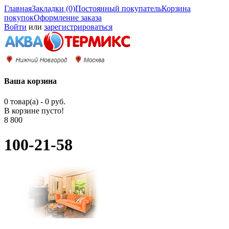
Главная
Закладки (0)
Постоянный покупатель
Корзина
покупок
Оформление заказа
Войти
или
зарегистрироваться
Ваша корзина
0 товар(а) - 0 руб.
В корзине пусто!
8 800
100-21-58