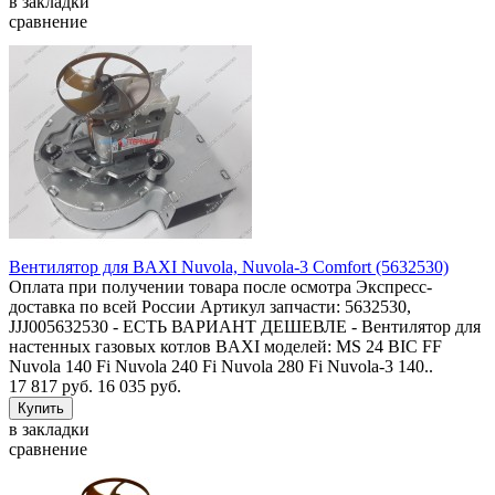
в закладки
сравнение
Вентилятор для BAXI Nuvola, Nuvola-3 Comfort (5632530)
Оплата при получении товара после осмотра Экспресс-
доставка по всей России Артикул запчасти: 5632530,
JJJ005632530 - ЕСТЬ ВАРИАНТ ДЕШЕВЛЕ - Вентилятор для
настенных газовых котлов BAXI моделей: MS 24 BIC FF
Nuvola 140 Fi Nuvola 240 Fi Nuvola 280 Fi Nuvola-3 140..
17 817 руб.
16 035 руб.
в закладки
сравнение