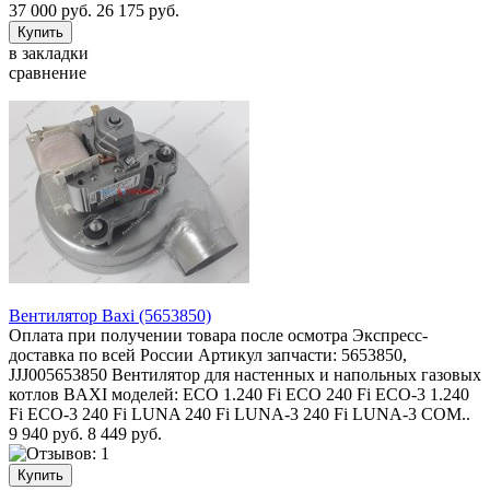
37 000 руб.
26 175 руб.
в закладки
сравнение
Вентилятор Baxi (5653850)
Оплата при получении товара после осмотра Экспресс-
доставка по всей России Артикул запчасти: 5653850,
JJJ005653850 Вентилятор для настенных и напольных газовых
котлов BAXI моделей: ECO 1.240 Fi ECO 240 Fi ECO-3 1.240
Fi ECO-3 240 Fi LUNA 240 Fi LUNA-3 240 Fi LUNA-3 COM..
9 940 руб.
8 449 руб.