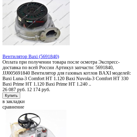
Вентилятор Baxi (5691840)
Оплата при получении товара после осмотра Экспресс-
доставка по всей России Артикул запчасти: 5691840,
JJJ005691840 Вентилятор для газовых котлов BAXI моделей:
Baxi Luna-3 Comfort HT 1.120 Baxi Nuvola-3 Comfort HT 330
Baxi Prime HT 1.120 Baxi Prime HT 1.240 ..
26 087 руб.
12 174 руб.
в закладки
сравнение