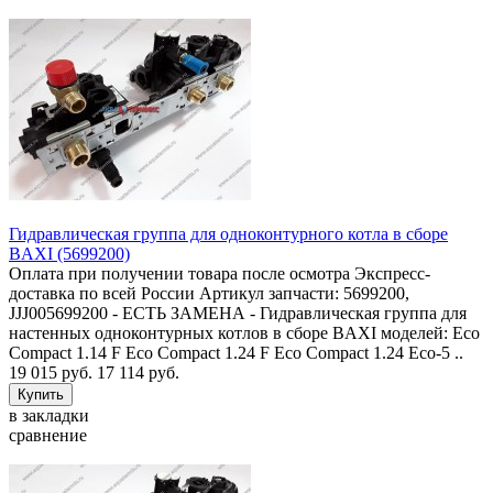
Гидравлическая группа для одноконтурного котла в сборе
BAXI (5699200)
Оплата при получении товара после осмотра Экспресс-
доставка по всей России Артикул запчасти: 5699200,
JJJ005699200 - ЕСТЬ ЗАМЕНА - Гидравлическая группа для
настенных одноконтурных котлов в сборе BAXI моделей: Eco
Compact 1.14 F Eco Compact 1.24 F Eco Compact 1.24 Eco-5 ..
19 015 руб.
17 114 руб.
в закладки
сравнение