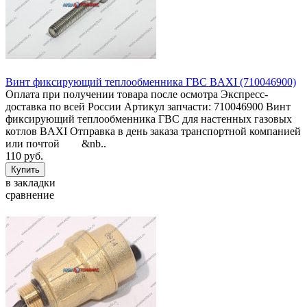
Винт фиксирующий теплообменника ГВС BAXI (710046900)
Оплата при получении товара после осмотра Экспресс-
доставка по всей России Артикул запчасти: 710046900 Винт
фиксирующий теплообменника ГВС для настенных газовых
котлов BAXI Отправка в день заказа транспортной компанией
или почтой &nb..
110 руб.
в закладки
сравнение