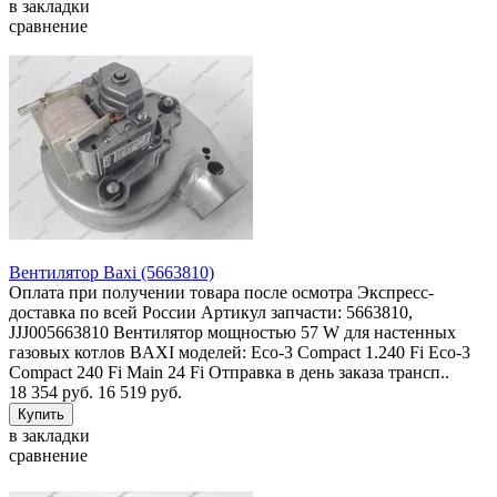
в закладки
сравнение
Вентилятор Baxi (5663810)
Оплата при получении товара после осмотра Экспресс-
доставка по всей России Артикул запчасти: 5663810,
JJJ005663810 Вентилятор мощностью 57 W для настенных
газовых котлов BAXI моделей: Eco-3 Compact 1.240 Fi Eco-3
Compact 240 Fi Main 24 Fi Отправка в день заказа трансп..
18 354 руб.
16 519 руб.
в закладки
сравнение