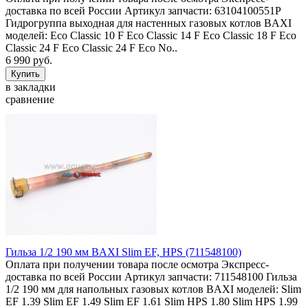
доставка по всей России Артикул запчасти: 63104100551P
Гидрогруппа выходная для настенных газовых котлов BAXI
моделей: Eco Classic 10 F Eco Classic 14 F Eco Classic 18 F Eco
Classic 24 F Eco Classic 24 F Eco No..
6 990 руб.
в закладки
сравнение
Гильза 1/2 190 мм BAXI Slim EF, HPS (711548100)
Оплата при получении товара после осмотра Экспресс-
доставка по всей России Артикул запчасти: 711548100 Гильза
1/2 190 мм для напольных газовых котлов BAXI моделей: Slim
EF 1.39 Slim EF 1.49 Slim EF 1.61 Slim HPS 1.80 Slim HPS 1.99