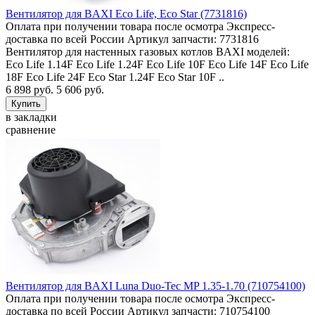
Вентилятор для BAXI Eco Life, Eco Star (7731816)
Оплата при получении товара после осмотра Экспресс-
доставка по всей России Артикул запчасти: 7731816
Вентилятор для настенных газовых котлов BAXI моделей:
Eco Life 1.14F Eco Life 1.24F Eco Life 10F Eco Life 14F Eco Life
18F Eco Life 24F Eco Star 1.24F Eco Star 10F ..
6 898 руб.
5 606 руб.
в закладки
сравнение
Вентилятор для BAXI Luna Duo-Tec MP 1.35-1.70 (710754100)
Оплата при получении товара после осмотра Экспресс-
доставка по всей России Артикул запчасти: 710754100